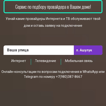
Сервис по подбору провайдера в Вашем доме!
Узнай какие провайдеры Интернета и ТВ обслуживают твой
дом и оставь заявку на подключение
п. Ашулук
.Интернет
.Телевидение
.Мобильная связь
Онлайн-консультации по вопросам подключения в WhatsApp или
Telegram по номеру +7(980)387-8667