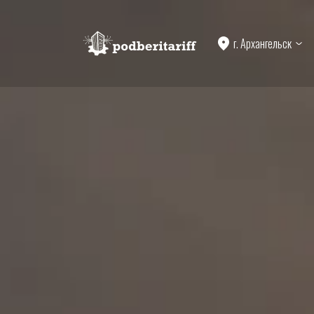
г. Архангельск