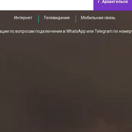
г. Архангельск
.Интернет
.Телевидение
.Мобильная связь
ции по вопросам подключения в WhatsApp или Telegram по номер