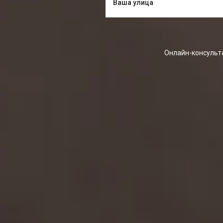
Онлайн-консульта