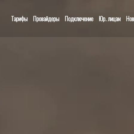
Тарифы
Провайдеры
Подключение
Юр. лицам
Нов