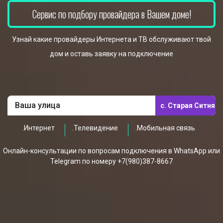
Сервис по подбору провайдера в Вашем доме!
Узнай какие провайдеры Интернета и ТВ обслуживают твой
дом и оставь заявку на подключение
с. Старая Ситня
.Интернет
.Телевидение
.Мобильная связь
Онлайн-консультации по вопросам подключения в WhatsApp или
Telegram по номеру +7(980)387-8667