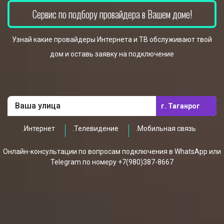
Сервис по подбору провайдера в Вашем доме!
Узнай какие провайдеры Интернета и ТВ обслуживают твой
дом и оставь заявку на подключение
г. Таганрог
.Интернет
.Телевидение
.Мобильная связь
Онлайн-консультации по вопросам подключения в WhatsApp или
Telegram по номеру +7(980)387-8667