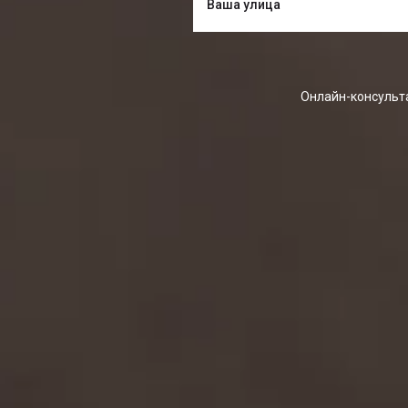
Онлайн-консульта