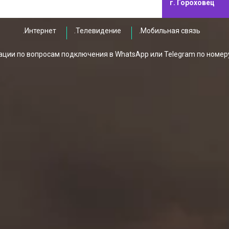
г. Гороховец
.Интернет
.Телевидение
.Мобильная связь
ции по вопросам подключения в WhatsApp или Telegram по номер