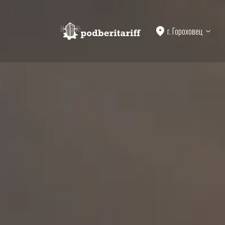
г. Гороховец