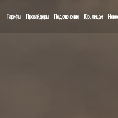
Тарифы
Провайдеры
Подключение
Юр. лицам
Ново