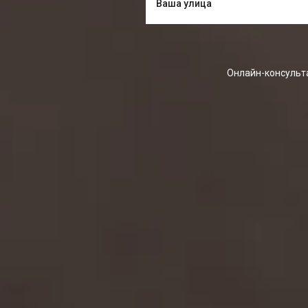
Онлайн-консульта