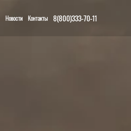
8(800)333-70-11
Новости
Контакты