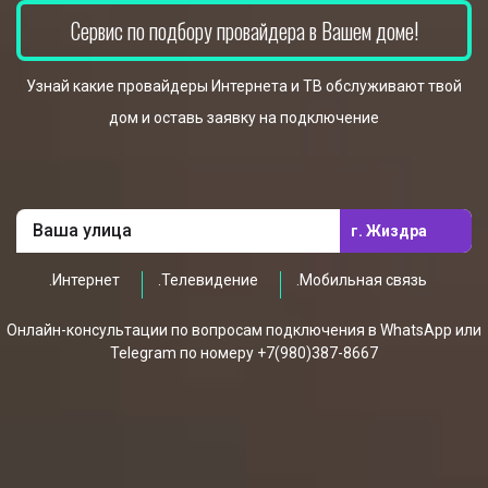
Сервис по подбору провайдера в Вашем доме!
Узнай какие провайдеры Интернета и ТВ обслуживают твой
дом и оставь заявку на подключение
г. Жиздра
.Интернет
.Телевидение
.Мобильная связь
Онлайн-консультации по вопросам подключения в WhatsApp или
Telegram по номеру +7(980)387-8667