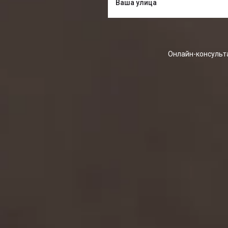
Онлайн-консульта