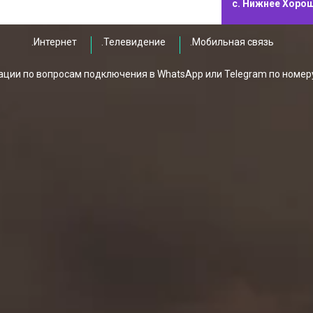
с. Нижнее Хоро
.Интернет
.Телевидение
.Мобильная связь
ции по вопросам подключения в WhatsApp или Telegram по номер