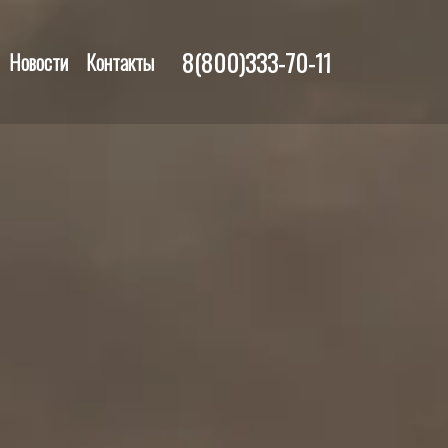
8(800)333-70-11
Новости
Контакты