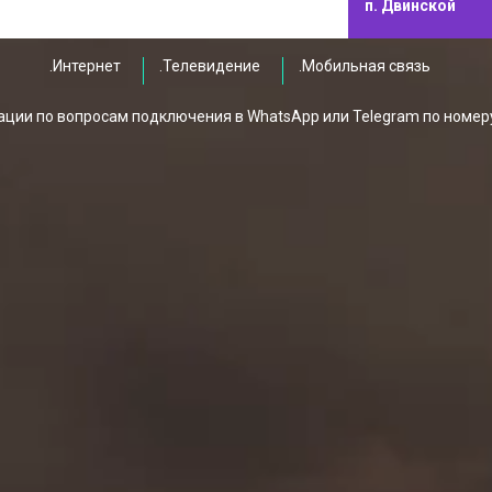
п. Двинской
.Интернет
.Телевидение
.Мобильная связь
ции по вопросам подключения в WhatsApp или Telegram по номер