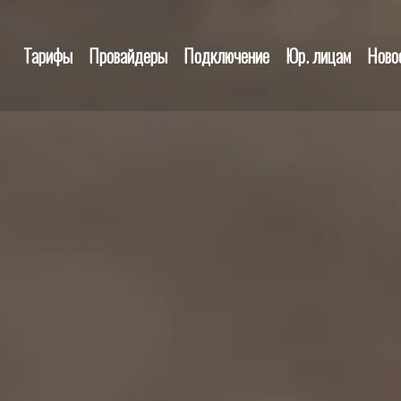
Тарифы
Провайдеры
Подключение
Юр. лицам
Ново