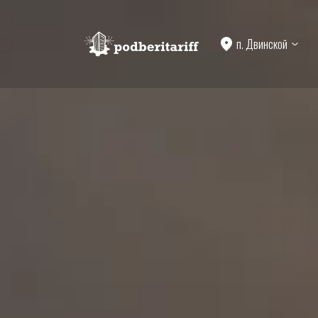
п. Двинской