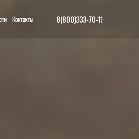
8(800)333-70-11
сти
Контакты