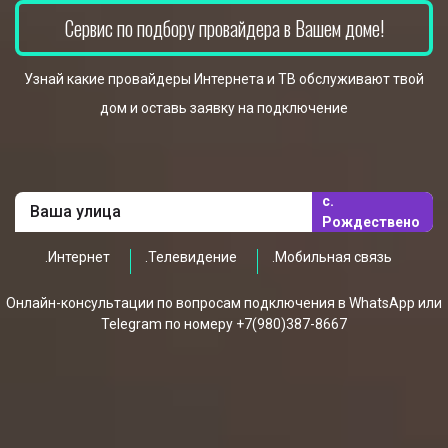
Сервис по подбору провайдера в Вашем доме!
Узнай какие провайдеры Интернета и ТВ обслуживают твой
дом и оставь заявку на подключение
с.
Рождествено
.Интернет
.Телевидение
.Мобильная связь
Онлайн-консультации по вопросам подключения в WhatsApp или
Telegram по номеру +7(980)387-8667