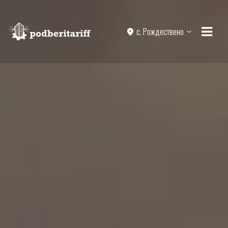
с. Рождествено