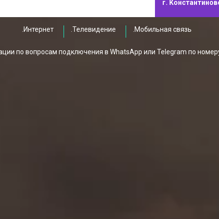
г. Константинов
.Интернет
.Телевидение
.Мобильная связь
ции по вопросам подключения в WhatsApp или Telegram по номер