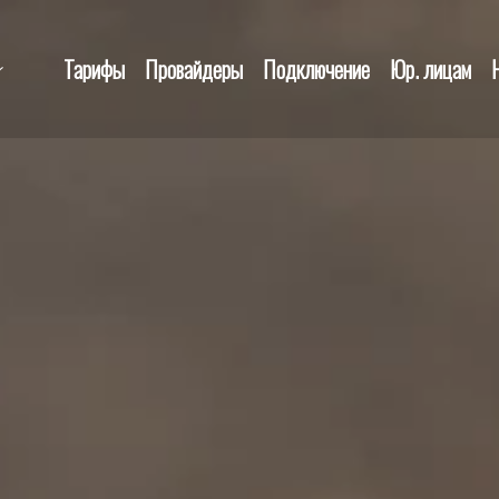
Тарифы
Провайдеры
Подключение
Юр. лицам