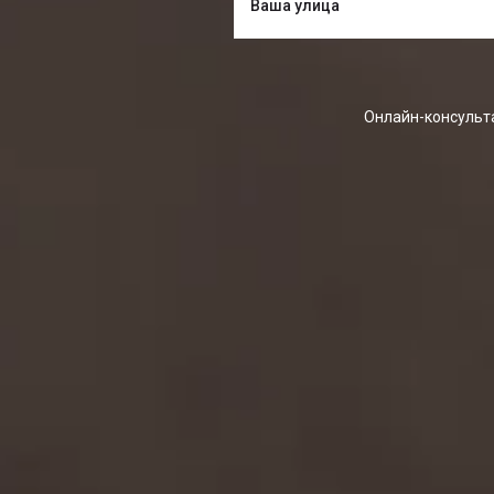
Онлайн-консульта