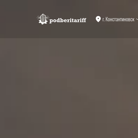
г. Константиновск