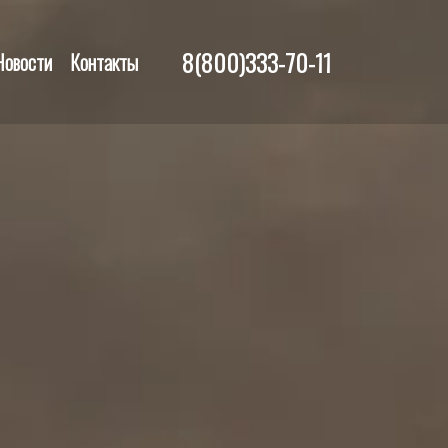
8(800)333-70-11
Новости
Контакты