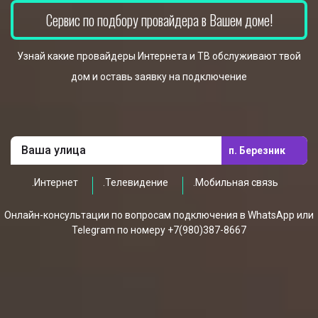
Сервис по подбору провайдера в Вашем доме!
Узнай какие провайдеры Интернета и ТВ обслуживают твой
дом и оставь заявку на подключение
п. Березник
.Интернет
.Телевидение
.Мобильная связь
Онлайн-консультации по вопросам подключения в WhatsApp или
Telegram по номеру +7(980)387-8667