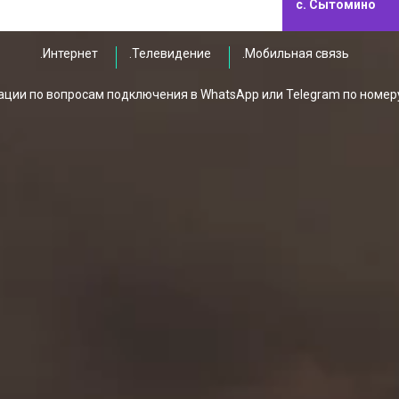
с. Сытомино
.Интернет
.Телевидение
.Мобильная связь
ции по вопросам подключения в WhatsApp или Telegram по номер