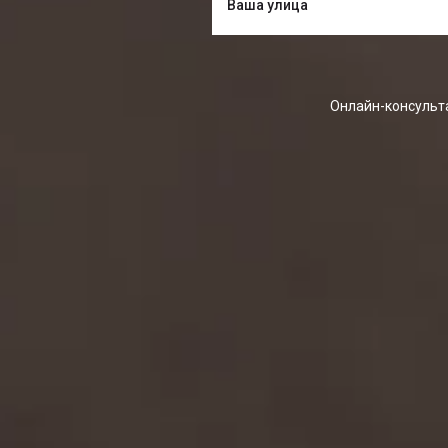
Онлайн-консульта