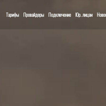
Тарифы
Провайдеры
Подключение
Юр. лицам
Ново