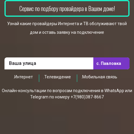
Сервис по подбору провайдера в Вашем доме!
Узнай какие провайдеры Интернета и ТВ обслуживают твой
дом и оставь заявку на подключение
с. Павловка
.Интернет
.Телевидение
.Мобильная связь
Онлайн-консультации по вопросам подключения в WhatsApp или
Telegram по номеру +7(980)387-8667