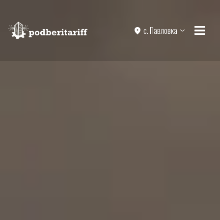
с. Павловка