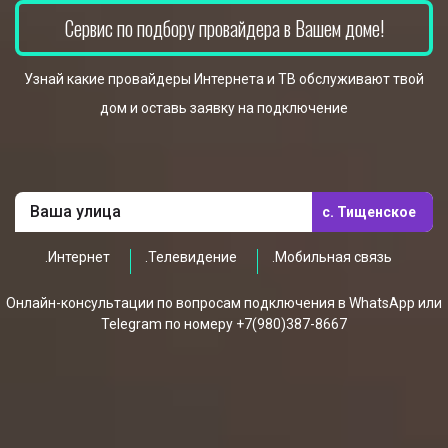
Сервис по подбору провайдера в Вашем доме!
Узнай какие провайдеры Интернета и ТВ обслуживают твой
дом и оставь заявку на подключение
с. Тищенское
.Интернет
.Телевидение
.Мобильная связь
Онлайн-консультации по вопросам подключения в WhatsApp или
Telegram по номеру +7(980)387-8667