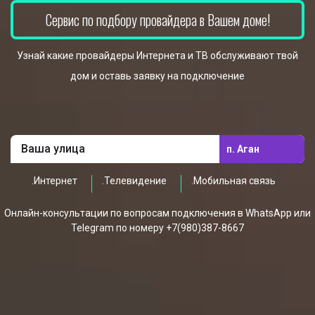
Сервис по подбору провайдера в Вашем доме!
Узнай какие провайдеры Интернета и ТВ обслуживают твой
дом и оставь заявку на подключение
п. Аган
.Интернет
.Телевидение
.Мобильная связь
Онлайн-консультации по вопросам подключения в WhatsApp или
Telegram по номеру +7(980)387-8667