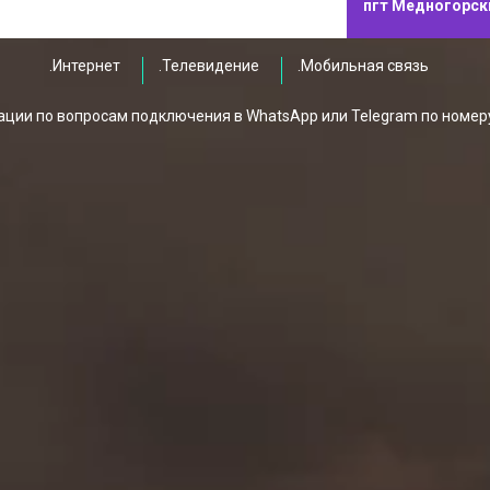
пгт Медногорск
.Интернет
.Телевидение
.Мобильная связь
ции по вопросам подключения в WhatsApp или Telegram по номер