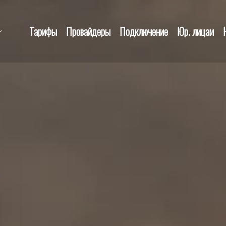
Тарифы
Провайдеры
Подключение
Юр. лицам