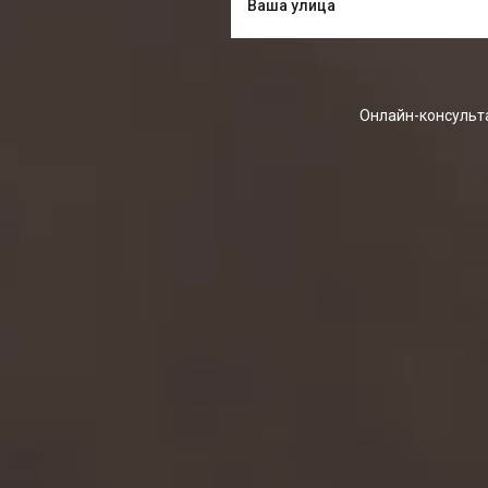
Онлайн-консульта