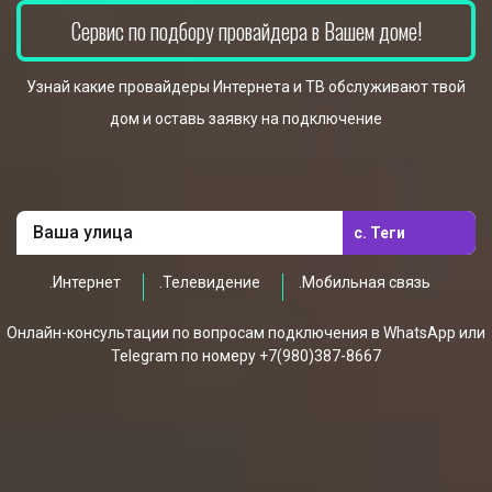
Сервис по подбору провайдера в Вашем доме!
Узнай какие провайдеры Интернета и ТВ обслуживают твой
дом и оставь заявку на подключение
с. Теги
.Интернет
.Телевидение
.Мобильная связь
Онлайн-консультации по вопросам подключения в WhatsApp или
Telegram по номеру +7(980)387-8667