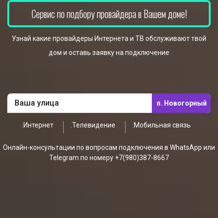
Сервис по подбору провайдера в Вашем доме!
Узнай какие провайдеры Интернета и ТВ обслуживают твой
дом и оставь заявку на подключение
п. Новогорный
.Интернет
.Телевидение
.Мобильная связь
Онлайн-консультации по вопросам подключения в WhatsApp или
Telegram по номеру +7(980)387-8667