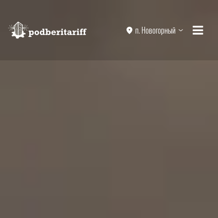
п. Новогорный