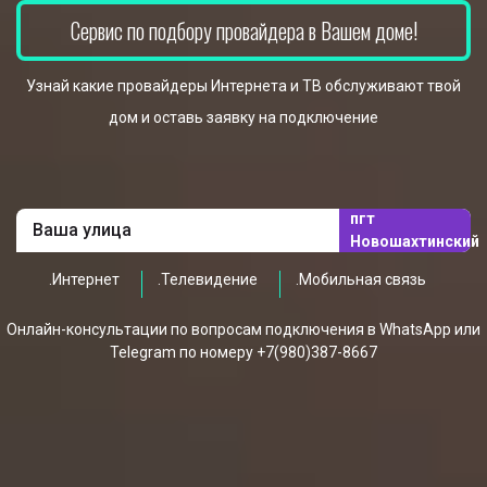
Сервис по подбору провайдера в Вашем доме!
Узнай какие провайдеры Интернета и ТВ обслуживают твой
дом и оставь заявку на подключение
пгт
Новошахтинский
.Интернет
.Телевидение
.Мобильная связь
Онлайн-консультации по вопросам подключения в WhatsApp или
Telegram по номеру +7(980)387-8667