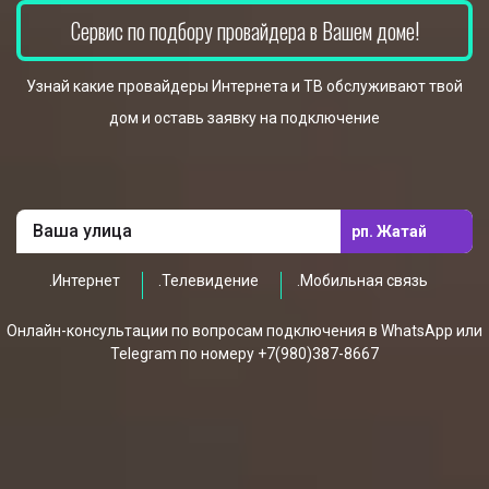
Сервис по подбору провайдера в Вашем доме!
Узнай какие провайдеры Интернета и ТВ обслуживают твой
дом и оставь заявку на подключение
рп. Жатай
.Интернет
.Телевидение
.Мобильная связь
Онлайн-консультации по вопросам подключения в WhatsApp или
Telegram по номеру +7(980)387-8667