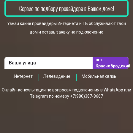
Сервис по подбору провайдера в Вашем доме!
Узнай какие провайдеры Интернета и ТВ обслуживают твой
дом и оставь заявку на подключение
пгт
Краснобродский
.Интернет
.Телевидение
.Мобильная связь
Онлайн-консультации по вопросам подключения в WhatsApp или
Telegram по номеру +7(980)387-8667