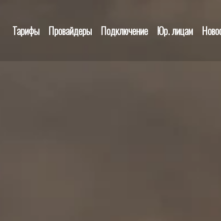
Тарифы
Провайдеры
Подключение
Юр. лицам
Ново