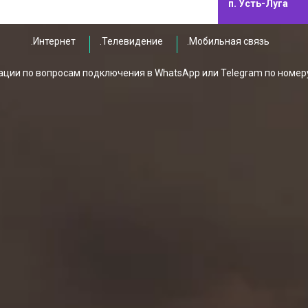
п. Усть-Луга
.Интернет
.Телевидение
.Мобильная связь
ции по вопросам подключения в WhatsApp или Telegram по номер