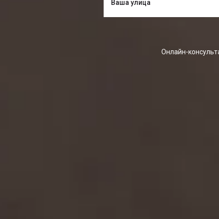
Онлайн-консульта