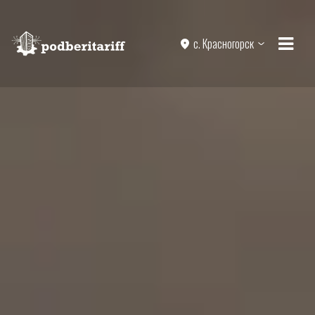
с. Красногорск