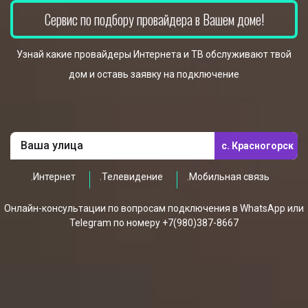
Сервис по подбору провайдера в Вашем доме!
Узнай какие провайдеры Интернета и ТВ обслуживают твой
дом и оставь заявку на подключение
с. Красногорск
.Интернет
.Телевидение
.Мобильная связь
Онлайн-консультации по вопросам подключения в WhatsApp или
Telegram по номеру +7(980)387-8667