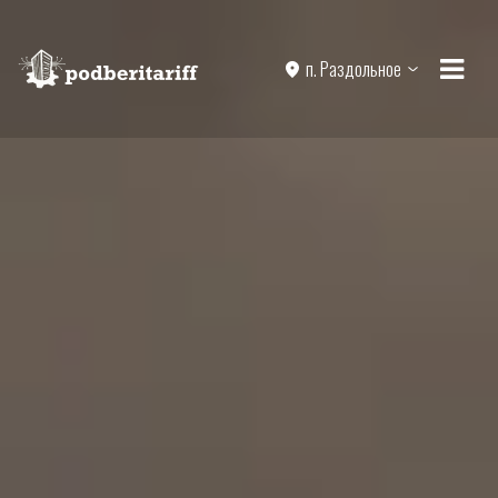
п. Раздольное