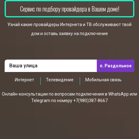
Сервис по подбору провайдера в Вашем доме!
Узнай какие провайдеры Интернета и ТВ обслуживают твой
дом и оставь заявку на подключение
п. Раздольное
.Интернет
.Телевидение
.Мобильная связь
Онлайн-консультации по вопросам подключения в WhatsApp или
Telegram по номеру +7(980)387-8667