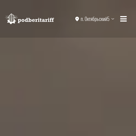
п. Октябрьский5