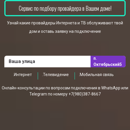
Сервис по подбору провайдера в Вашем доме!
Узнай какие провайдеры Интернета и ТВ обслуживают твой
дом и оставь заявку на подключение
п.
Октябрьский5
.Интернет
.Телевидение
.Мобильная связь
Онлайн-консультации по вопросам подключения в WhatsApp или
Telegram по номеру +7(980)387-8667