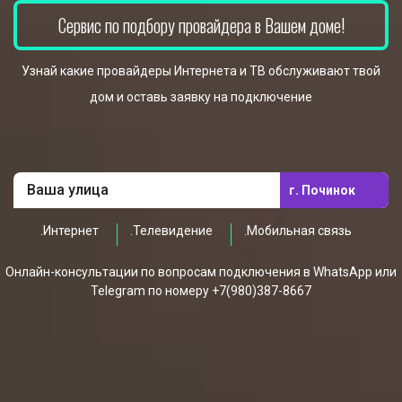
Сервис по подбору провайдера в Вашем доме!
Узнай какие провайдеры Интернета и ТВ обслуживают твой
дом и оставь заявку на подключение
г. Починок
.Интернет
.Телевидение
.Мобильная связь
Онлайн-консультации по вопросам подключения в WhatsApp или
Telegram по номеру +7(980)387-8667