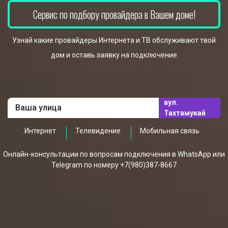
Сервис по подбору провайдера в Вашем доме!
Узнай какие провайдеры Интернета и ТВ обслуживают твой
дом и оставь заявку на подключение
аул.
Тахтамукай
.Интернет
.Телевидение
.Мобильная связь
Онлайн-консультации по вопросам подключения в WhatsApp или
Telegram по номеру +7(980)387-8667