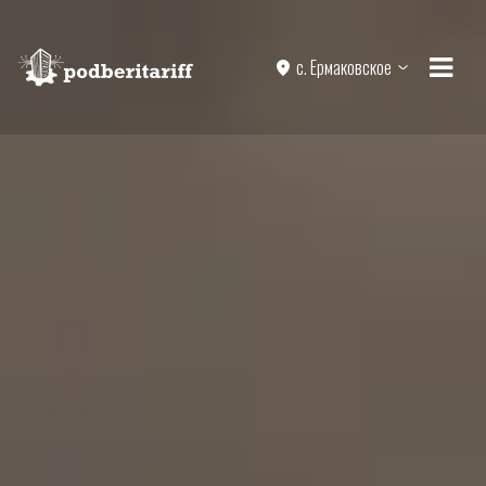
с. Ермаковское