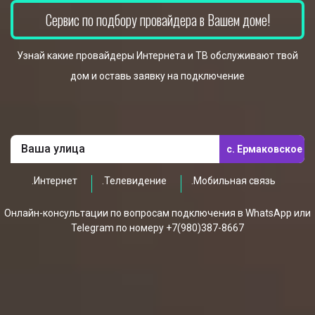
Сервис по подбору провайдера в Вашем доме!
Узнай какие провайдеры Интернета и ТВ обслуживают твой
дом и оставь заявку на подключение
с. Ермаковское
.Интернет
.Телевидение
.Мобильная связь
Онлайн-консультации по вопросам подключения в WhatsApp или
Telegram по номеру +7(980)387-8667