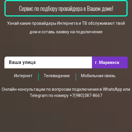
Сервис по подбору провайдера в Вашем доме!
Узнай какие провайдеры Интернета и ТВ обслуживают твой
дом и оставь заявку на подключение
г. Мариинск
.Интернет
.Телевидение
.Мобильная связь
Онлайн-консультации по вопросам подключения в WhatsApp или
Telegram по номеру +7(980)387-8667