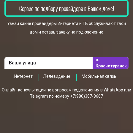
Сервис по подбору провайдера в Вашем доме!
Узнай какие провайдеры Интернета и ТВ обслуживают твой
дом и оставь заявку на подключение
с.
Краснотуранск
.Интернет
.Телевидение
.Мобильная связь
Онлайн-консультации по вопросам подключения в WhatsApp или
Telegram по номеру +7(980)387-8667