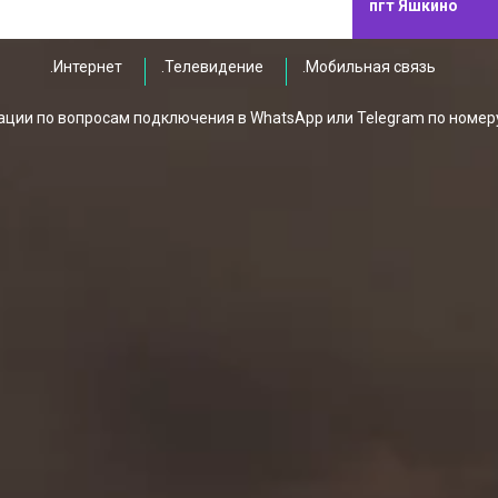
пгт Яшкино
.Интернет
.Телевидение
.Мобильная связь
ции по вопросам подключения в WhatsApp или Telegram по номер