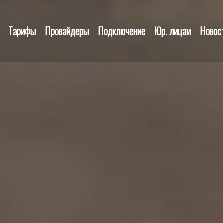
Тарифы
Провайдеры
Подключение
Юр. лицам
Новос