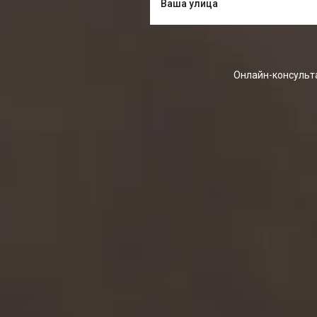
Онлайн-консульта