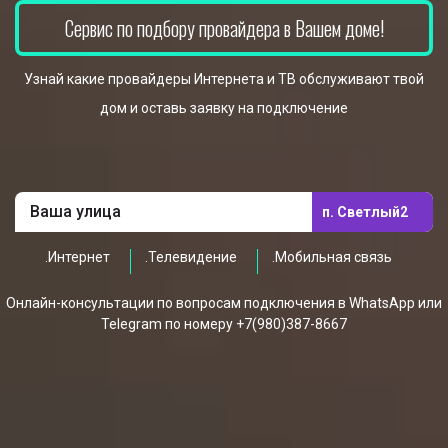
Сервис по подбору провайдера в Вашем доме!
Узнай какие провайдеры Интернета и ТВ обслуживают твой
дом и оставь заявку на подключение
п. Светлый2
.Интернет
.Телевидение
.Мобильная связь
Онлайн-консультации по вопросам подключения в WhatsApp или
Telegram по номеру +7(980)387-8667