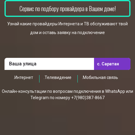
Сервис по подбору провайдера в Вашем доме!
Узнай какие провайдеры Интернета и ТВ обслуживают твой
дом и оставь заявку на подключение
с. Саратан
.Интернет
.Телевидение
.Мобильная связь
Онлайн-консультации по вопросам подключения в WhatsApp или
Telegram по номеру +7(980)387-8667