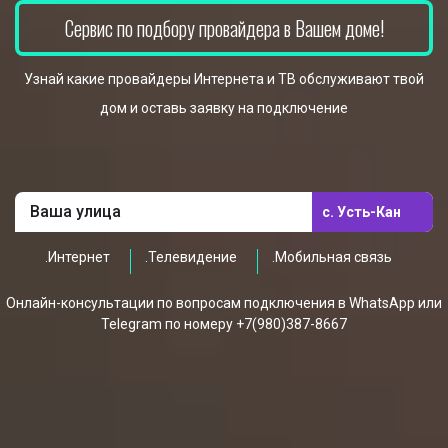
Сервис по подбору провайдера в Вашем доме!
Узнай какие провайдеры Интернета и ТВ обслуживают твой
дом и оставь заявку на подключение
с. Усть-Кан
.Интернет
.Телевидение
.Мобильная связь
Онлайн-консультации по вопросам подключения в WhatsApp или
Telegram по номеру +7(980)387-8667