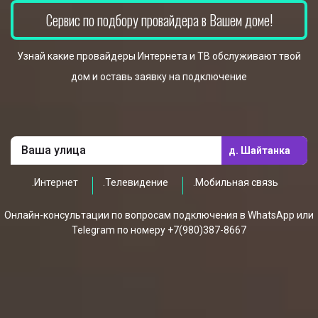
Сервис по подбору провайдера в Вашем доме!
Узнай какие провайдеры Интернета и ТВ обслуживают твой
дом и оставь заявку на подключение
д. Шайтанка
.Интернет
.Телевидение
.Мобильная связь
Онлайн-консультации по вопросам подключения в WhatsApp или
Telegram по номеру +7(980)387-8667