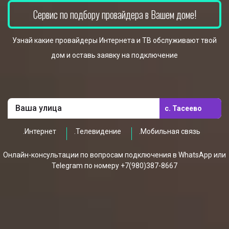
Сервис по подбору провайдера в Вашем доме!
Узнай какие провайдеры Интернета и ТВ обслуживают твой
дом и оставь заявку на подключение
с. Тасеево
.Интернет
.Телевидение
.Мобильная связь
Онлайн-консультации по вопросам подключения в WhatsApp или
Telegram по номеру +7(980)387-8667