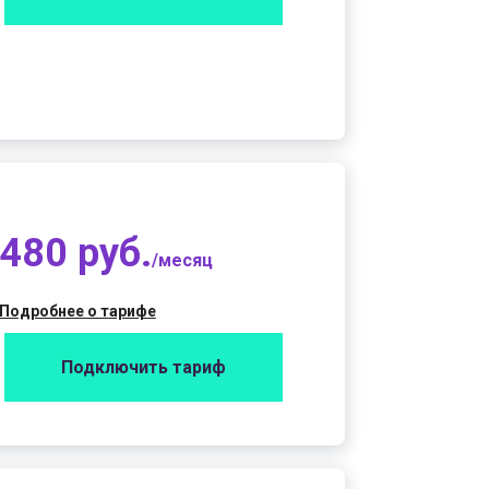
480 руб.
/месяц
Подробнее о тарифе
Подключить тариф