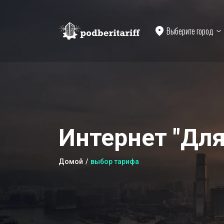
Выберите город
Интернет "Для
Домой
выбор тарифа