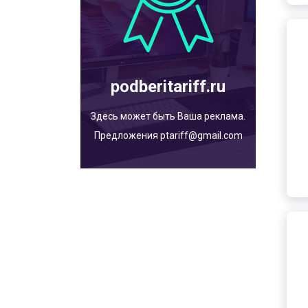
podberitariff.ru
Здесь может быть Ваша реклама.
Предложения ptariff@gmail.com