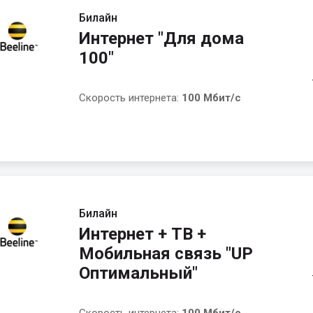
Билайн
Интернет "Для дома
100"
Скорость интернета:
100 Мбит/с
Билайн
Интернет + ТВ +
Мобильная связь "UP
Оптимальный"