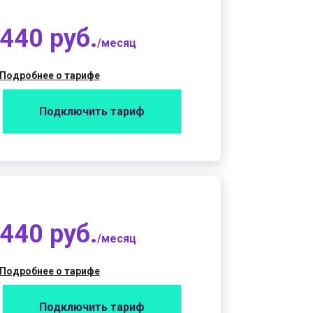
440 руб.
/месяц
Подробнее о тарифе
Подключить тариф
440 руб.
/месяц
Подробнее о тарифе
Подключить тариф