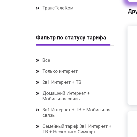
ТрансТелеКом
Дру
Фильтр по статусу тарифа
Все
Только интернет
2в1 Интернет + ТВ
Домашний Интернет +
Мобильная связь
3в1 Интернет + ТВ + Мобильная
связь
Семейный тариф 3в1 Интернет +
ТВ + Несколько Симкарт