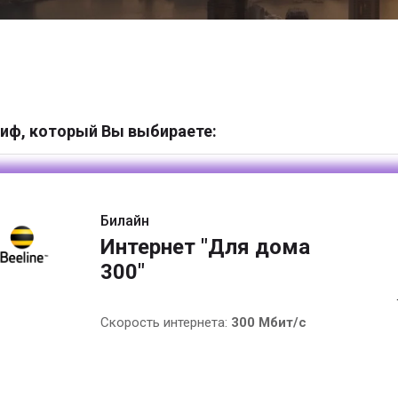
иф, который Вы выбираете:
Билайн
Интернет "Для дома
300"
Скорость интернета:
300 Мбит/с