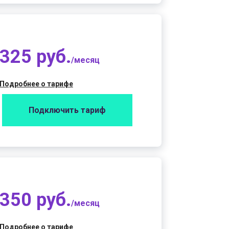
325 руб.
/месяц
Подробнее о тарифе
Подключить тариф
350 руб.
/месяц
Подробнее о тарифе