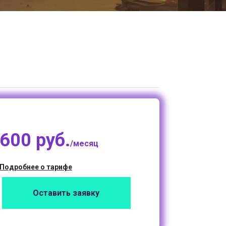
600 руб.
/месяц
Подробнее о тарифе
Оставить заявку