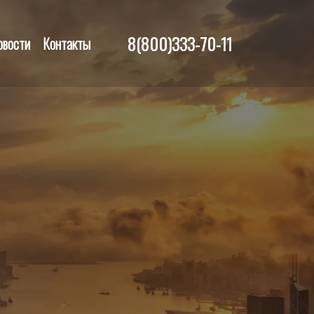
8(800)333-70-11
овости
Контакты