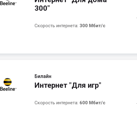
300"
Скорость интернета:
300 Мбит/с
Билайн
Интернет "Для игр"
Скорость интернета:
600 Мбит/с