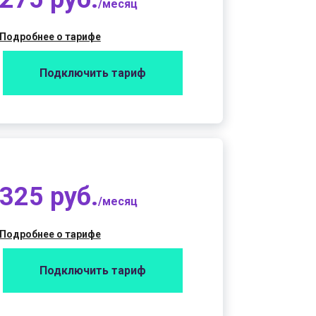
/месяц
Подробнее о тарифе
Подключить тариф
325 руб.
/месяц
Подробнее о тарифе
Подключить тариф