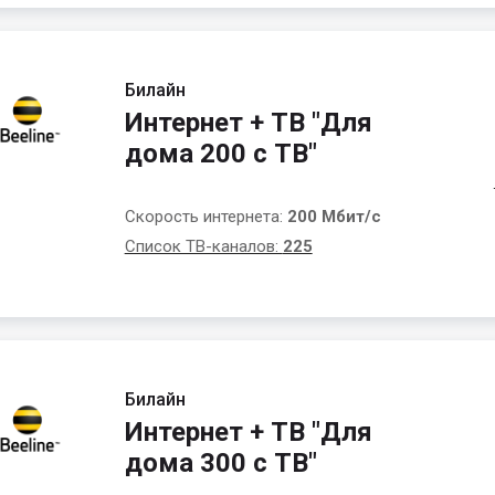
Билайн
Интернет + ТВ "Для
дома 200 с ТВ"
Скорость интернета:
200 Мбит/с
Список ТВ-каналов:
225
Билайн
Интернет + ТВ "Для
дома 300 с ТВ"