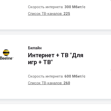
Скорость интернета:
300 Мбит/с
Список ТВ-каналов:
225
Билайн
Интернет + ТВ "Для
игр + ТВ"
Скорость интернета:
600 Мбит/с
Список ТВ-каналов:
260