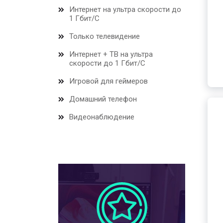
Интернет на ультра скорости до
1 Гбит/С
Только телевидение
Интернет + ТВ на ультра
скорости до 1 Гбит/С
Игровой для геймеров
Домашний телефон
Видеонаблюдение