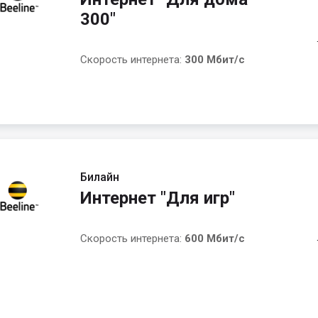
300"
Скорость интернета:
300 Мбит/с
Билайн
Интернет "Для игр"
Скорость интернета:
600 Мбит/с