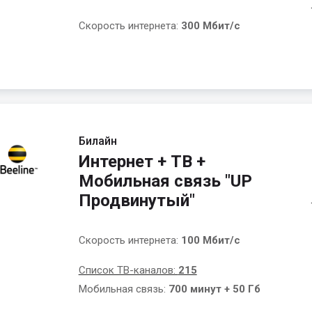
Скорость интернета:
300 Мбит/с
Билайн
Интернет + ТВ +
Мобильная связь "UP
Продвинутый"
Скорость интернета:
100 Мбит/с
Список ТВ-каналов:
215
Мобильная связь:
700 минут + 50 Гб