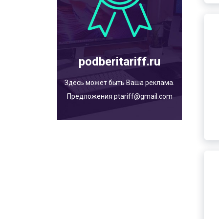
podberitariff.ru
Здесь может быть Ваша реклама.
Предложения ptariff@gmail.com