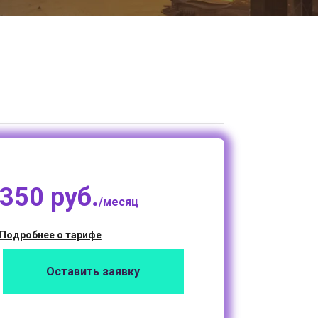
350 руб.
/месяц
Подробнее о тарифе
Оставить заявку