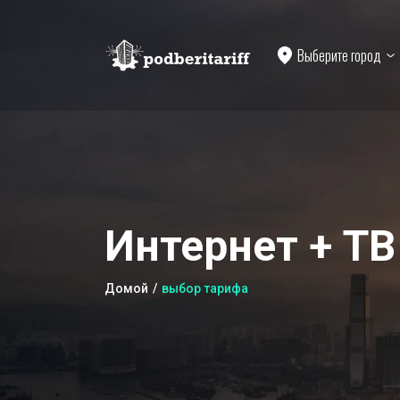
Выберите город
Интернет + ТВ
Домой
выбор тарифа