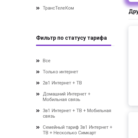
ТрансТелеКом
Дру
Фильтр по статусу тарифа
Все
Только интернет
2в1 Интернет + ТВ
Домашний Интернет +
Мобильная связь
3в1 Интернет + ТВ + Мобильная
связь
Семейный тариф 3в1 Интернет +
ТВ + Несколько Симкарт