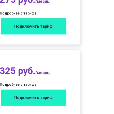
/месяц
Подробнее о тарифе
Подключить тариф
325 руб.
/месяц
Подробнее о тарифе
Подключить тариф