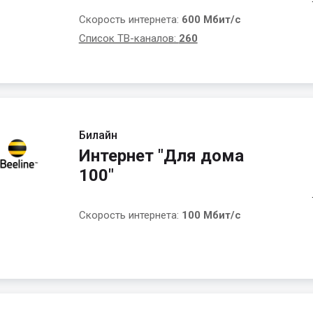
Скорость интернета:
600 Мбит/с
Список ТВ-каналов:
260
Билайн
Интернет "Для дома
100"
Скорость интернета:
100 Мбит/с