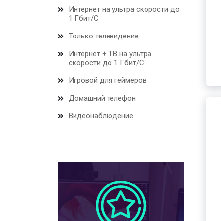
Интернет на ультра скорости до
1 Гбит/С
Только телевидение
Интернет + ТВ на ультра
скорости до 1 Гбит/С
Игровой для геймеров
Домашний телефон
Видеонаблюдение