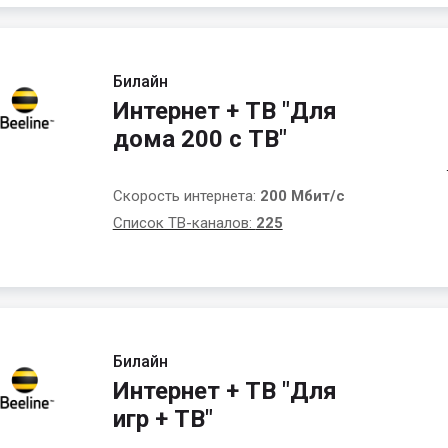
Билайн
Интернет + ТВ "Для
дома 200 с ТВ"
Скорость интернета:
200 Мбит/с
Список ТВ-каналов:
225
Билайн
Интернет + ТВ "Для
игр + ТВ"