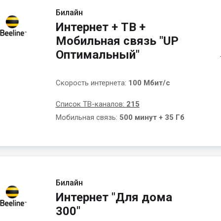
Билайн
Интернет + ТВ +
Мобильная связь "UP
Оптимальный"
Скорость интернета:
100 Мбит/с
Список ТВ-каналов:
215
Мобильная связь:
500 минут + 35 Гб
Билайн
Интернет "Для дома
300"