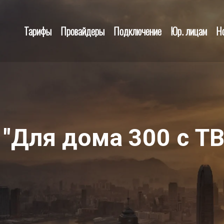
Тарифы
Провайдеры
Подключение
Юр. лицам
Н
 "Для дома 300 с ТВ