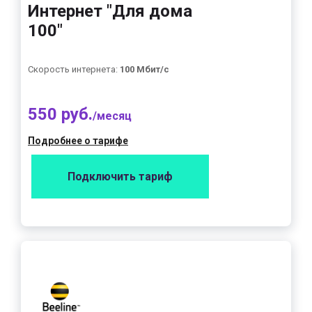
Интернет "Для дома
100"
Скорость интернета:
100 Мбит/с
550 руб.
/месяц
Подробнее о тарифе
Подключить тариф