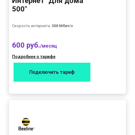
Интернет "Для дома
500"
Скорость интернета:
500 Мбит/с
600 руб.
/месяц
Подробнее о тарифе
Подключить тариф