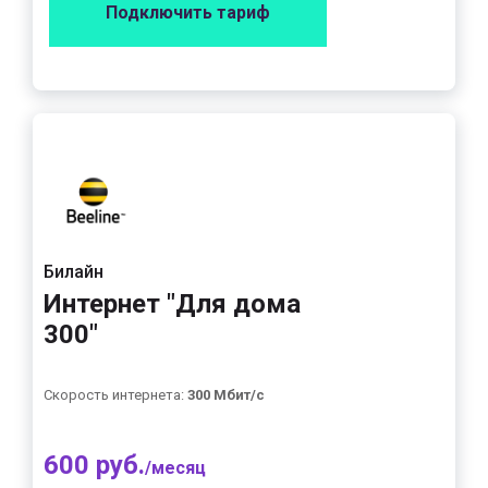
Подключить тариф
Билайн
Интернет "Для дома
300"
Скорость интернета:
300 Мбит/с
600 руб.
/месяц