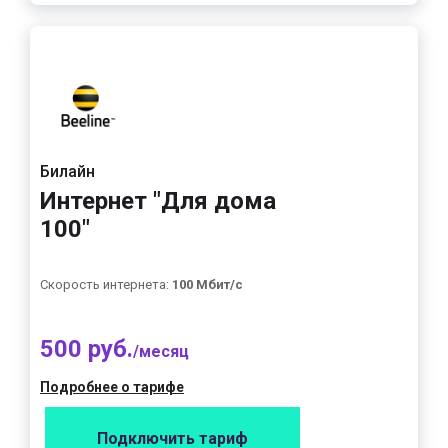
Билайн
Интернет "Для дома
100"
Скорость интернета:
100 Мбит/с
500 руб.
/месяц
Подробнее о тарифе
Подключить тариф