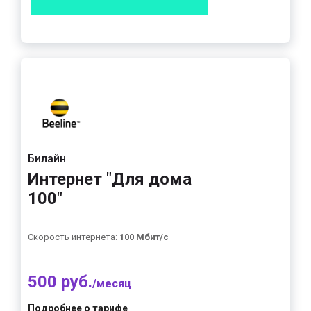
Билайн
Интернет "Для дома
100"
Скорость интернета:
100 Мбит/с
500 руб.
/месяц
Подробнее о тарифе