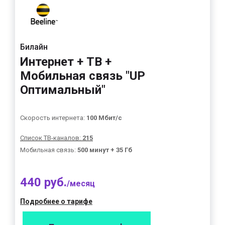
Билайн
Интернет + ТВ +
Мобильная связь "UP
Оптимальный"
Скорость интернета:
100 Мбит/с
Список ТВ-каналов:
215
Мобильная связь:
500 минут + 35 Гб
440 руб.
/месяц
Подробнее о тарифе