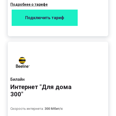
Подробнее о тарифе
Подключить тариф
Билайн
Интернет "Для дома
300"
Скорость интернета:
300 Мбит/с