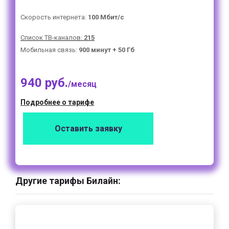
Скорость интернета:
100 Мбит/с
Список ТВ-каналов:
215
Мобильная связь:
900 минут + 50 Гб
940 руб.
/месяц
Подробнее о тарифе
Оставить заявку
Другие тарифы Билайн: