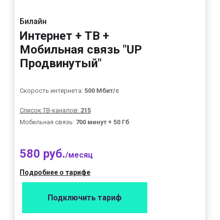
Билайн
Интернет + ТВ +
Мобильная связь "UP
Продвинутый"
Скорость интернета:
500 Мбит/с
Список ТВ-каналов:
215
Мобильная связь:
700 минут + 50 Гб
580 руб.
/месяц
Подробнее о тарифе
Подключить тариф