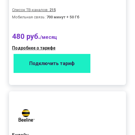
Список ТВ-каналов:
215
Мобильная связь:
700 минут + 50 Гб
480 руб.
/месяц
Подробнее о тарифе
Подключить тариф