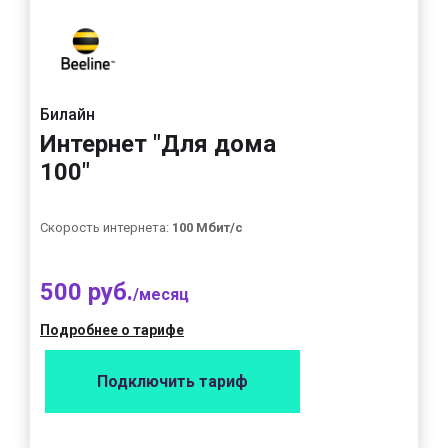
Билайн
Интернет "Для дома
100"
Скорость интернета:
100 Мбит/с
500 руб.
/месяц
Подробнее о тарифе
Подключить тариф