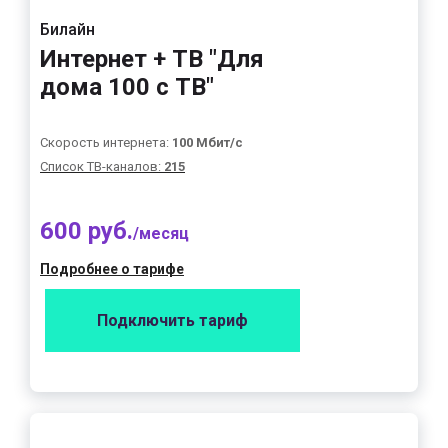
Билайн
Интернет + ТВ "Для
дома 100 с ТВ"
Скорость интернета:
100 Мбит/с
Список ТВ-каналов:
215
600 руб.
/месяц
Подробнее о тарифе
Подключить тариф