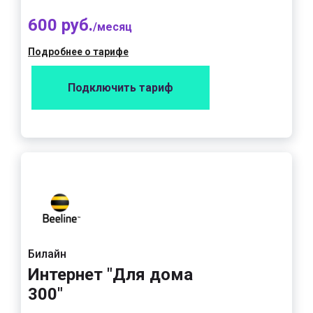
600 руб.
/месяц
Подробнее о тарифе
Подключить тариф
Билайн
Интернет "Для дома
300"