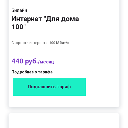
Билайн
Интернет "Для дома
100"
Скорость интернета:
100 Мбит/с
440 руб.
/месяц
Подробнее о тарифе
Подключить тариф