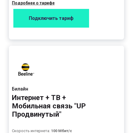
Подробнее о тарифе
Подключить тариф
Билайн
Интернет + ТВ +
Мобильная связь "UP
Продвинутый"
Скорость интернета:
100 Мбит/с