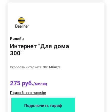
Билайн
Интернет "Для дома
300"
Скорость интернета:
300 Мбит/с
275 руб.
/месяц
Подробнее о тарифе
Подключить тариф