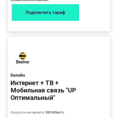
Подключить тариф
Билайн
Интернет + ТВ +
Мобильная связь "UP
Оптимальный"
Скорость интернета:
500 Мбит/с