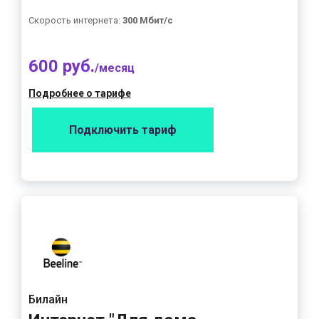
Скорость интернета:
300 Мбит/с
600 руб.
/месяц
Подробнее о тарифе
Подключить тариф
Билайн