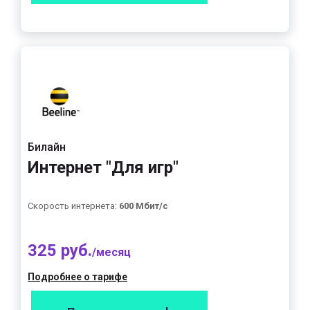
Билайн
Интернет "Для игр"
Скорость интернета:
600 Мбит/с
325 руб.
/месяц
Подробнее о тарифе