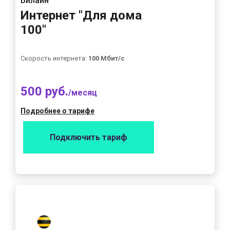
Билайн
Интернет "Для дома
100"
Скорость интернета:
100 Мбит/с
500 руб.
/месяц
Подробнее о тарифе
Подключить тариф