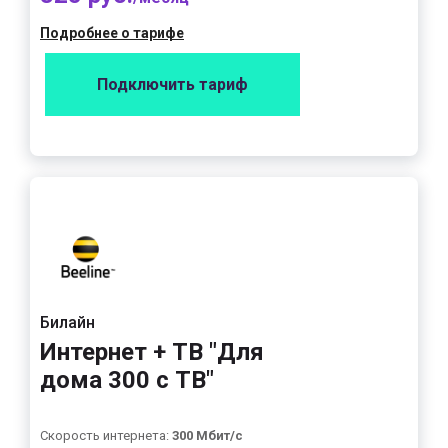
Подробнее о тарифе
Подключить тариф
Билайн
Интернет + ТВ "Для
дома 300 с ТВ"
Скорость интернета:
300 Мбит/с