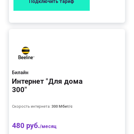
Подключить тариф
Билайн
Интернет "Для дома
300"
Скорость интернета:
300 Мбит/с
480 руб.
/месяц