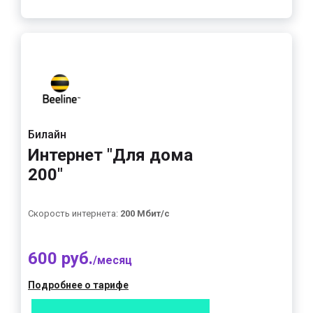
Билайн
Интернет "Для дома
200"
Скорость интернета:
200 Мбит/с
600 руб.
/месяц
Подробнее о тарифе