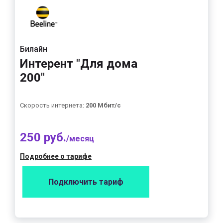
Билайн
Интерент "Для дома
200"
Скорость интернета:
200 Мбит/с
250 руб.
/месяц
Подробнее о тарифе
Подключить тариф