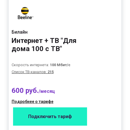
Билайн
Интернет + ТВ "Для
дома 100 с ТВ"
Скорость интернета:
100 Мбит/с
Список ТВ-каналов:
215
600 руб.
/месяц
Подробнее о тарифе
Подключить тариф