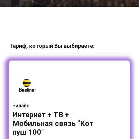
Тариф, который Вы выбираете:
Билайн
Интернет + ТВ +
Мобильная связь "Кот
пуш 100"