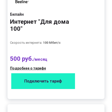
Билайн
Интернет "Для дома
100"
Скорость интернета:
100 Мбит/с
500 руб.
/месяц
Подробнее о тарифе
Подключить тариф