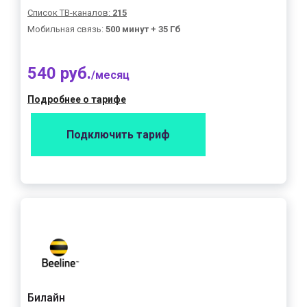
Список ТВ-каналов:
215
Мобильная связь:
500 минут + 35 Гб
540 руб.
/месяц
Подробнее о тарифе
Подключить тариф
Билайн