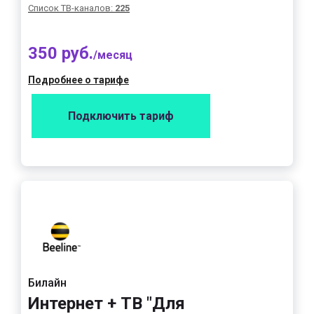
Список ТВ-каналов:
225
350 руб.
/месяц
Подробнее о тарифе
Подключить тариф
Билайн
Интернет + ТВ "Для