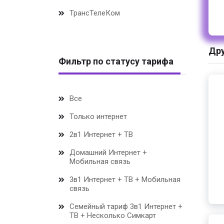
ТрансТелеКом
Дру
Фильтр по статусу тарифа
Все
Только интернет
2в1 Интернет + ТВ
Домашний Интернет +
Мобильная связь
3в1 Интернет + ТВ + Мобильная
связь
Семейный тариф 3в1 Интернет +
ТВ + Несколько Симкарт