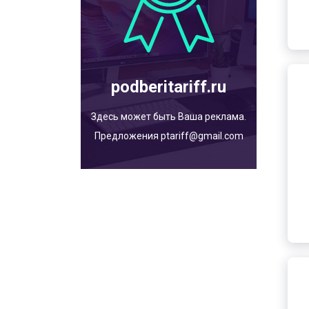
podberitariff.ru
Здесь может быть Ваша реклама.
Предложения ptariff@gmail.com