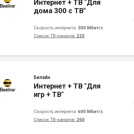
Интернет + ТВ "Для
дома 300 с ТВ"
Скорость интернета:
300 Мбит/с
Список ТВ-каналов:
225
Билайн
Интернет + ТВ "Для
игр + ТВ"
Скорость интернета:
600 Мбит/с
Список ТВ-каналов:
260