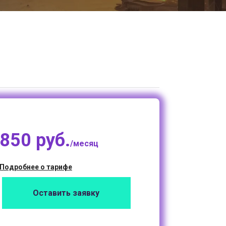
850 руб.
/месяц
Подробнее о тарифе
Оставить заявку