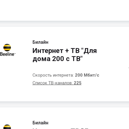
Билайн
Интернет + ТВ "Для
дома 200 с ТВ"
Скорость интернета:
200 Мбит/с
Список ТВ-каналов:
225
Билайн