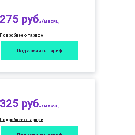
275 руб.
/месяц
Подробнее о тарифе
Подключить тариф
325 руб.
/месяц
Подробнее о тарифе