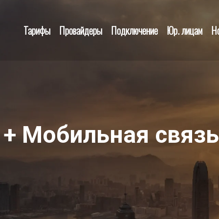
Тарифы
Провайдеры
Подключение
Юр. лицам
Н
 + Мобильная связь