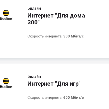
Билайн
Интернет "Для дома
300"
Скорость интернета:
300 Мбит/с
Билайн
Интернет "Для игр"
Скорость интернета:
600 Мбит/с