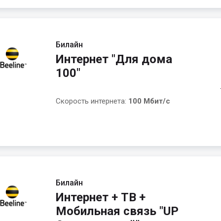
Билайн
Интернет "Для дома
100"
Скорость интернета:
100 Мбит/с
Билайн
Интернет + ТВ +
Мобильная связь "UP