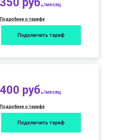
350 руб.
/месяц
Подробнее о тарифе
Подключить тариф
400 руб.
/месяц
Подробнее о тарифе
Подключить тариф