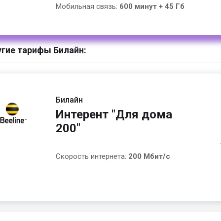
Мобильная связь:
600 минут + 45 Гб
гие тарифы Билайн:
Билайн
Интерент "Для дома
200"
Скорость интернета:
200 Мбит/с