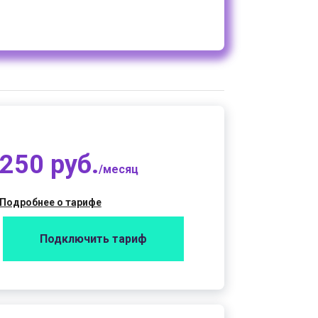
250 руб.
/месяц
Подробнее о тарифе
Подключить тариф