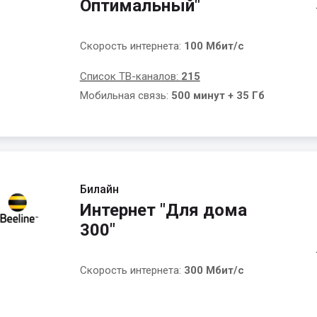
Оптимальный"
Скорость интернета:
100 Мбит/с
Список ТВ-каналов:
215
Мобильная связь:
500 минут + 35 Гб
Билайн
Интернет "Для дома
300"
Скорость интернета:
300 Мбит/с