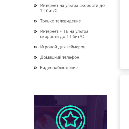
Интернет на ультра скорости до
1 Гбит/С
Только телевидение
Интернет + ТВ на ультра
скорости до 1 Гбит/С
Игровой для геймеров
Домашний телефон
Видеонаблюдение