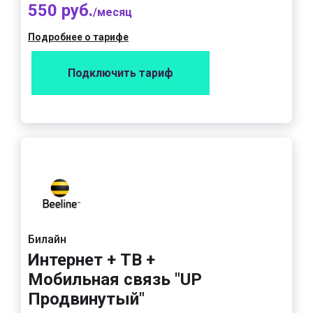
550 руб.
/месяц
Подробнее о тарифе
Подключить тариф
Билайн
Интернет + ТВ +
Мобильная связь "UP
Продвинутый"