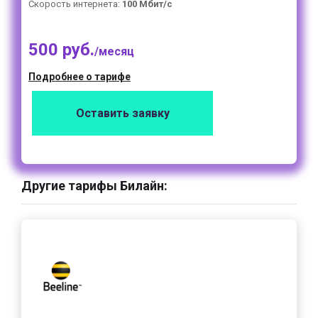
Скорость интернета:
100 Мбит/с
500 руб.
/месяц
Подробнее о тарифе
Оставить заявку
Другие тарифы Билайн: