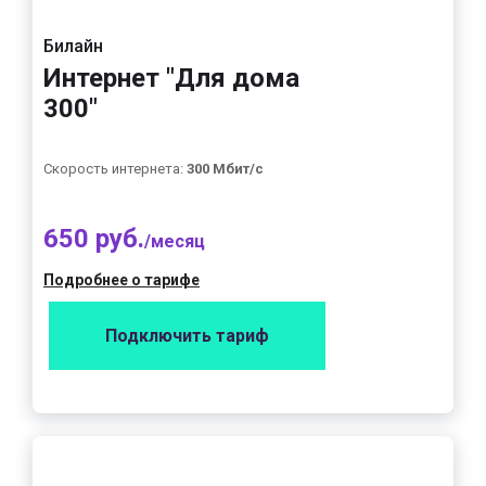
Билайн
Интернет "Для дома
300"
Скорость интернета:
300 Мбит/с
650 руб.
/месяц
Подробнее о тарифе
Подключить тариф