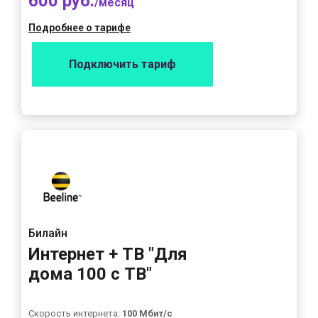
600 руб.
/месяц
Подробнее о тарифе
Подключить тариф
Билайн
Интернет + ТВ "Для
дома 100 с ТВ"
Скорость интернета:
100 Мбит/с