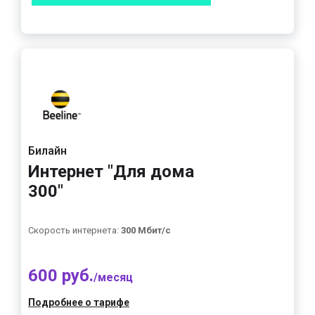
Билайн
Интернет "Для дома
300"
Скорость интернета:
300 Мбит/с
600 руб.
/месяц
Подробнее о тарифе