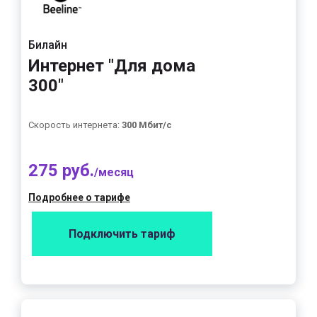
Билайн
Интернет "Для дома
300"
Скорость интернета:
300 Мбит/с
275 руб.
/месяц
Подробнее о тарифе
Подключить тариф