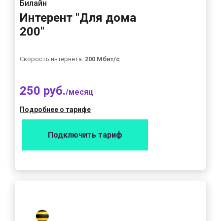
Билайн
Интерент "Для дома
200"
Скорость интернета:
200 Мбит/с
250 руб.
/месяц
Подробнее о тарифе
Подключить тариф