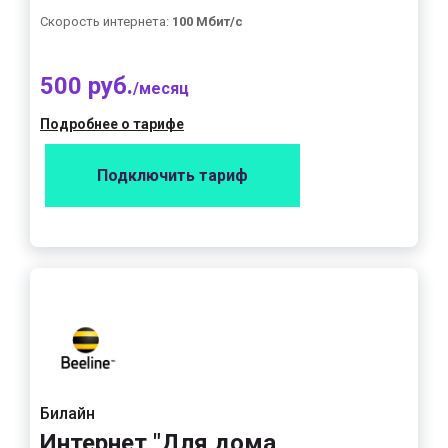
Скорость интернета:
100 Мбит/с
500 руб.
/месяц
Подробнее о тарифе
Подключить тариф
Билайн
Интернет "Для дома