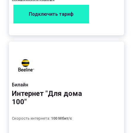
Подключить тариф
Билайн
Интернет "Для дома
100"
Скорость интернета:
100 Мбит/с