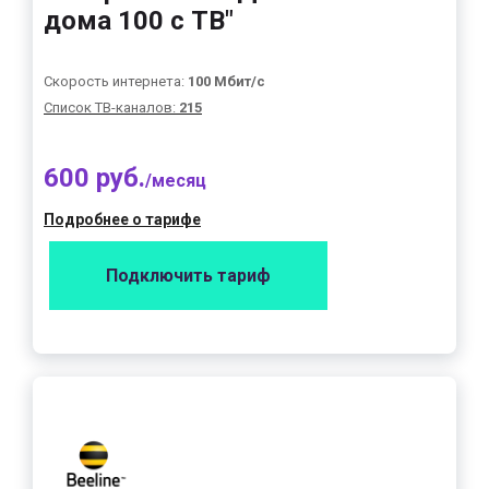
дома 100 с ТВ"
Скорость интернета:
100 Мбит/с
Список ТВ-каналов:
215
600 руб.
/месяц
Подробнее о тарифе
Подключить тариф