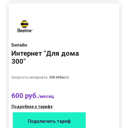
Билайн
Интернет "Для дома
300"
Скорость интернета:
300 Мбит/с
600 руб.
/месяц
Подробнее о тарифе
Подключить тариф