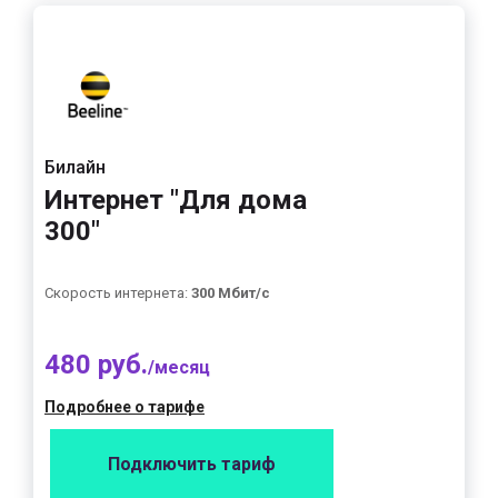
Билайн
Интернет "Для дома
300"
Скорость интернета:
300 Мбит/с
480 руб.
/месяц
Подробнее о тарифе
Подключить тариф