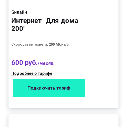
Билайн
Интернет "Для дома
200"
Скорость интернета:
200 Мбит/с
600 руб.
/месяц
Подробнее о тарифе
Подключить тариф