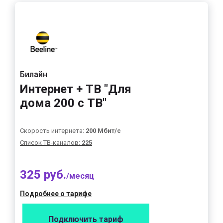
Билайн
Интернет + ТВ "Для
дома 200 с ТВ"
Скорость интернета:
200 Мбит/с
Список ТВ-каналов:
225
325 руб.
/месяц
Подробнее о тарифе
Подключить тариф