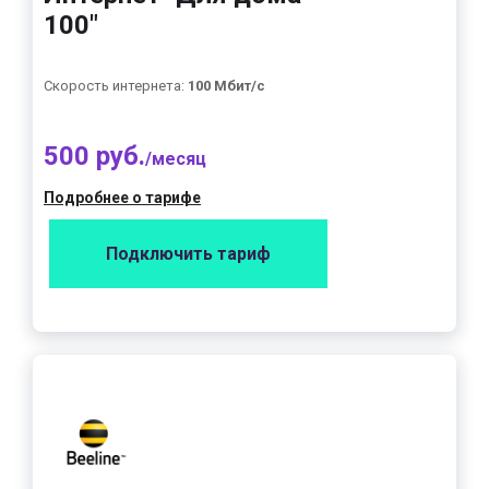
100"
Скорость интернета:
100 Мбит/с
500 руб.
/месяц
Подробнее о тарифе
Подключить тариф