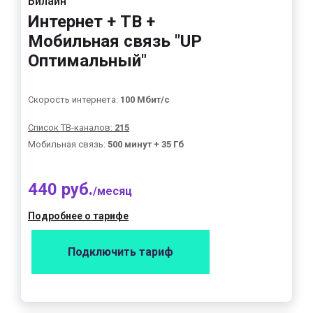
Билайн
Интернет + ТВ +
Мобильная связь "UP
Оптимальный"
Скорость интернета:
100 Мбит/с
Список ТВ-каналов:
215
Мобильная связь:
500 минут + 35 Гб
440 руб.
/месяц
Подробнее о тарифе
Подключить тариф