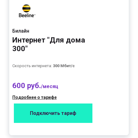
Билайн
Интернет "Для дома
300"
Скорость интернета:
300 Мбит/с
600 руб.
/месяц
Подробнее о тарифе
Подключить тариф