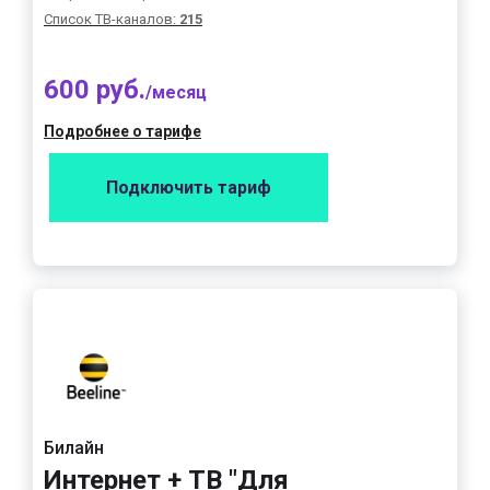
Список ТВ-каналов:
215
600 руб.
/месяц
Подробнее о тарифе
Подключить тариф
Билайн
Интернет + ТВ "Для