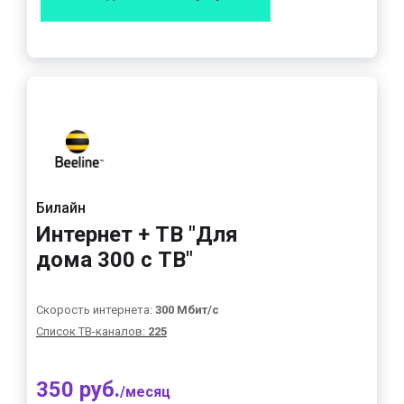
Билайн
Интернет + ТВ "Для
дома 300 с ТВ"
Скорость интернета:
300 Мбит/с
Список ТВ-каналов:
225
350 руб.
/месяц