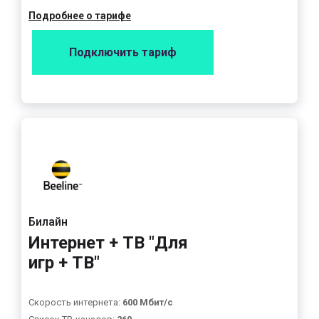
Подробнее о тарифе
Подключить тариф
Билайн
Интернет + ТВ "Для
игр + ТВ"
Скорость интернета:
600 Мбит/с