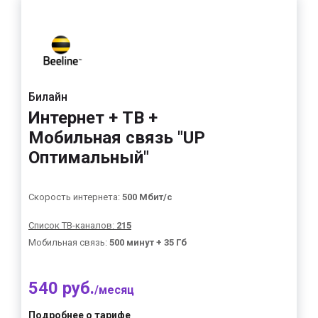
Билайн
Интернет + ТВ +
Мобильная связь "UP
Оптимальный"
Скорость интернета:
500 Мбит/с
Список ТВ-каналов:
215
Мобильная связь:
500 минут + 35 Гб
540 руб.
/месяц
Подробнее о тарифе