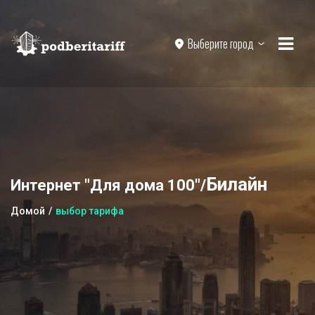
Выберите город
Билайн
Интернет "Для дома 100"/
Домой
выбор тарифа