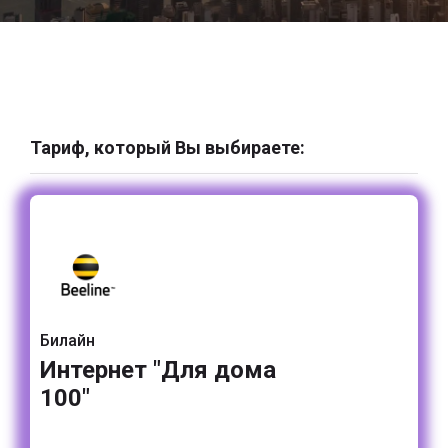
Тариф, который Вы выбираете:
Билайн
Интернет "Для дома
100"