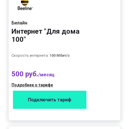
Билайн
Интернет "Для дома
100"
Скорость интернета:
100 Мбит/с
500 руб.
/месяц
Подробнее о тарифе
Подключить тариф