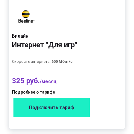
Билайн
Интернет "Для игр"
Скорость интернета:
600 Мбит/с
325 руб.
/месяц
Подробнее о тарифе
Подключить тариф