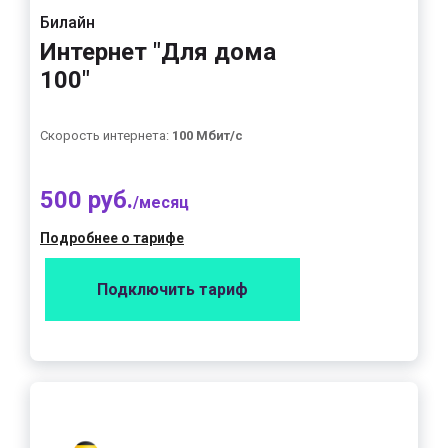
Билайн
Интернет "Для дома
100"
Скорость интернета:
100 Мбит/с
500 руб.
/месяц
Подробнее о тарифе
Подключить тариф