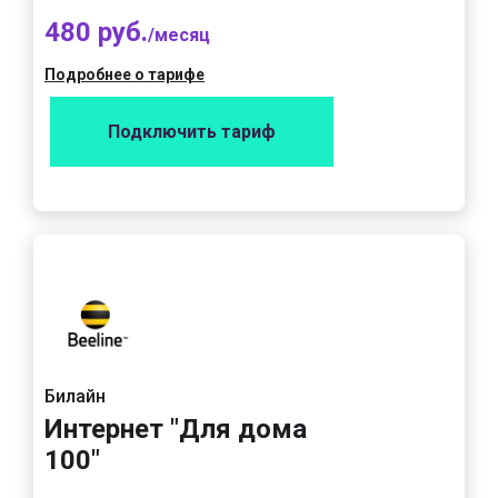
480 руб.
/месяц
Подробнее о тарифе
Подключить тариф
Билайн
Интернет "Для дома
100"