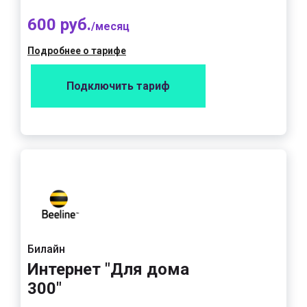
600 руб.
/месяц
Подробнее о тарифе
Подключить тариф
Билайн
Интернет "Для дома
300"