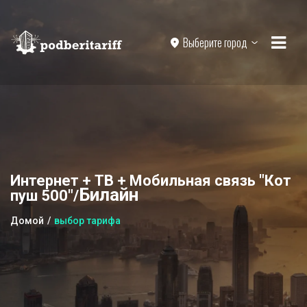
Выберите город
Интернет + ТВ + Мобильная связь "Кот
Билайн
пуш 500"/
Домой
выбор тарифа