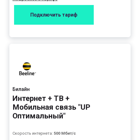
Подключить тариф
Билайн
Интернет + ТВ +
Мобильная связь "UP
Оптимальный"
Скорость интернета:
500 Мбит/с