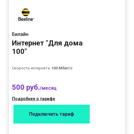
Билайн
Интернет "Для дома
100"
Скорость интернета:
100 Мбит/с
500 руб.
/месяц
Подробнее о тарифе
Подключить тариф