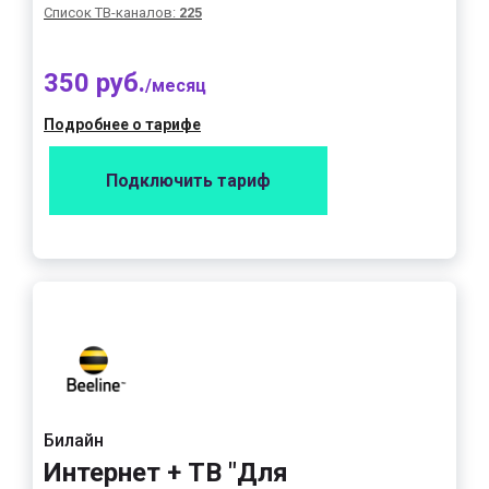
Список ТВ-каналов:
225
350 руб.
/месяц
Подробнее о тарифе
Подключить тариф
Билайн
Интернет + ТВ "Для