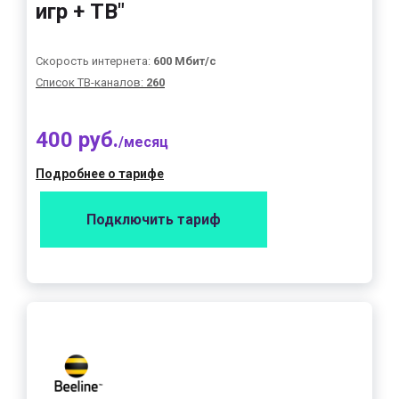
игр + ТВ"
Скорость интернета:
600 Мбит/с
Список ТВ-каналов:
260
400 руб.
/месяц
Подробнее о тарифе
Подключить тариф