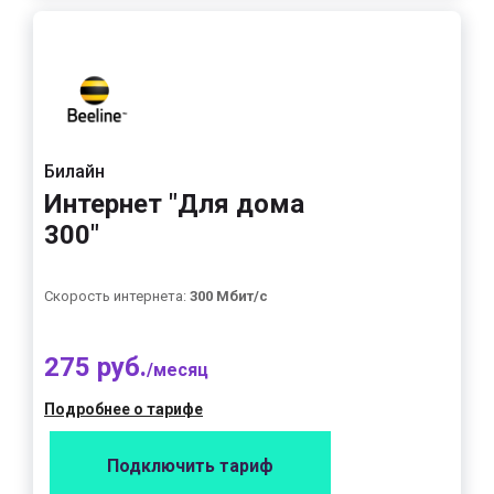
Билайн
Интернет "Для дома
300"
Скорость интернета:
300 Мбит/с
275 руб.
/месяц
Подробнее о тарифе
Подключить тариф