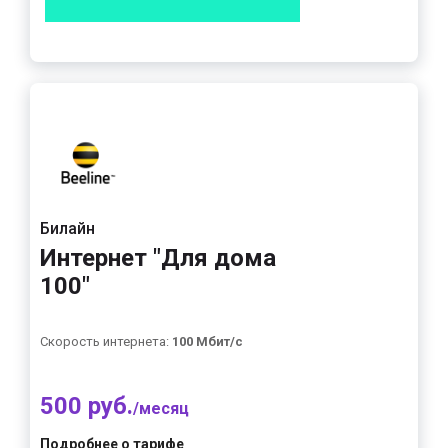
Билайн
Интернет "Для дома
100"
Скорость интернета:
100 Мбит/с
500 руб.
/месяц
Подробнее о тарифе