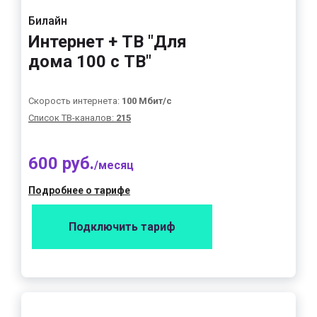
Билайн
Интернет + ТВ "Для
дома 100 с ТВ"
Скорость интернета:
100 Мбит/с
Список ТВ-каналов:
215
600 руб.
/месяц
Подробнее о тарифе
Подключить тариф