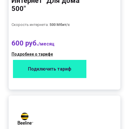
Интернет "Для дома
500"
Скорость интернета:
500 Мбит/с
600 руб.
/месяц
Подробнее о тарифе
Подключить тариф