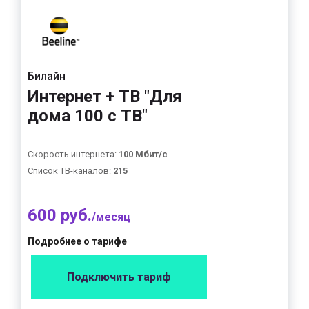
Билайн
Интернет + ТВ "Для
дома 100 с ТВ"
Скорость интернета:
100 Мбит/с
Список ТВ-каналов:
215
600 руб.
/месяц
Подробнее о тарифе
Подключить тариф