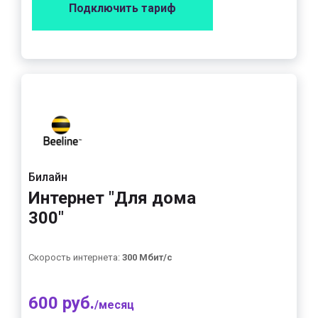
Подключить тариф
Билайн
Интернет "Для дома
300"
Скорость интернета:
300 Мбит/с
600 руб.
/месяц