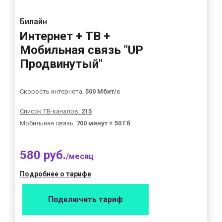
Билайн
Интернет + ТВ +
Мобильная связь "UP
Продвинутый"
Скорость интернета:
500 Мбит/с
Список ТВ-каналов:
215
Мобильная связь:
700 минут + 50 Гб
580 руб.
/месяц
Подробнее о тарифе
Подключить тариф