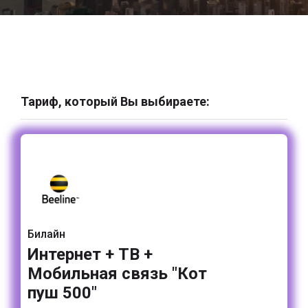
Тариф, который Вы выбираете:
Билайн
Интернет + ТВ +
Мобильная связь "Кот
пуш 500"