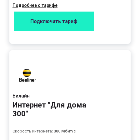
Подробнее о тарифе
Подключить тариф
Билайн
Интернет "Для дома
300"
Скорость интернета:
300 Мбит/с