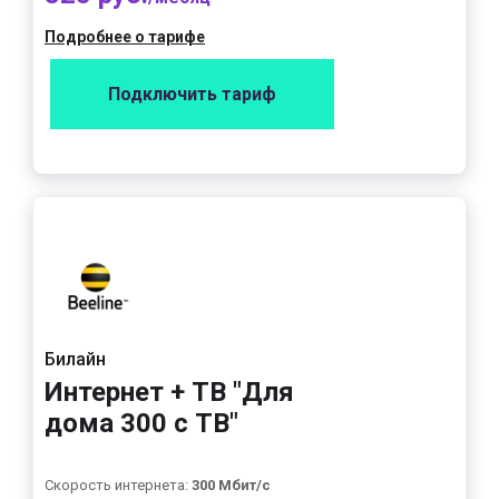
Подробнее о тарифе
Подключить тариф
Билайн
Интернет + ТВ "Для
дома 300 с ТВ"
Скорость интернета:
300 Мбит/с