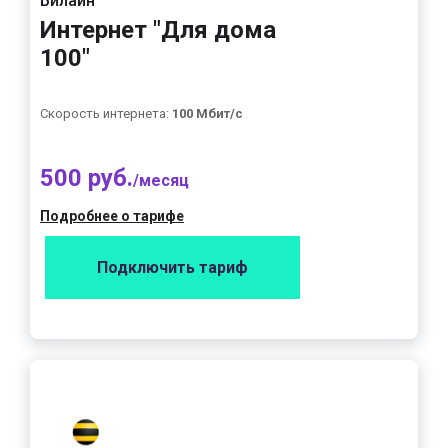
Билайн
Интернет "Для дома
100"
Скорость интернета:
100 Мбит/с
500 руб.
/месяц
Подробнее о тарифе
Подключить тариф