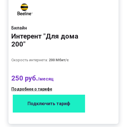
Билайн
Интерент "Для дома
200"
Скорость интернета:
200 Мбит/с
250 руб.
/месяц
Подробнее о тарифе
Подключить тариф