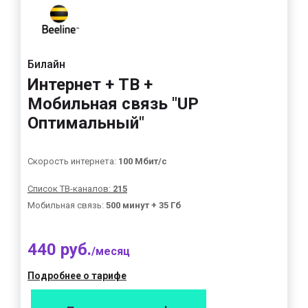
Билайн
Интернет + ТВ +
Мобильная связь "UP
Оптимальный"
Скорость интернета:
100 Мбит/с
Список ТВ-каналов:
215
Мобильная связь:
500 минут + 35 Гб
440 руб.
/месяц
Подробнее о тарифе