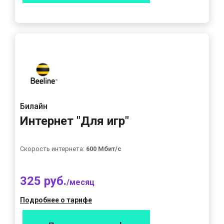
Билайн
Интернет "Для игр"
Скорость интернета:
600 Мбит/с
325 руб.
/месяц
Подробнее о тарифе