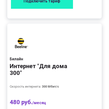
Подключить тариф
Билайн
Интернет "Для дома
300"
Скорость интернета:
300 Мбит/с
480 руб.
/месяц