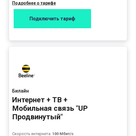
Подробнее о тарифе
Подключить тариф
Билайн
Интернет + ТВ +
Мобильная связь "UP
Продвинутый"
Скорость интернета:
100 Мбит/с