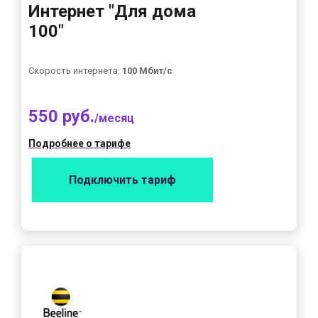
Интернет "Для дома
100"
Скорость интернета:
100 Мбит/с
550 руб.
/месяц
Подробнее о тарифе
Подключить тариф