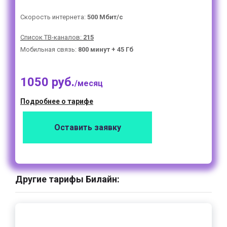
Скорость интернета:
500 Мбит/с
Список ТВ-каналов:
215
Мобильная связь:
800 минут + 45 Гб
1050 руб.
/месяц
Подробнее о тарифе
Оставить заявку
Другие тарифы Билайн: