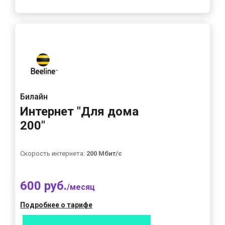
Билайн
Интернет "Для дома
200"
Скорость интернета:
200 Мбит/с
600 руб.
/месяц
Подробнее о тарифе