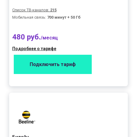
Список ТВ-каналов:
215
Мобильная связь:
700 минут + 50 Гб
480 руб.
/месяц
Подробнее о тарифе
Подключить тариф