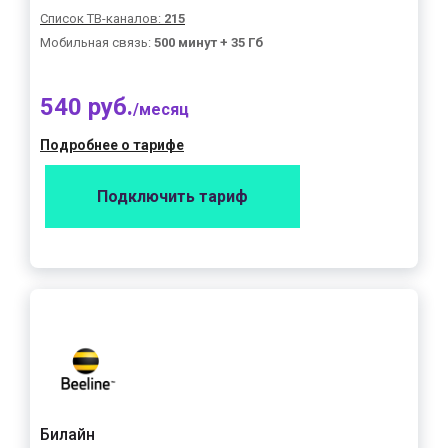
Список ТВ-каналов:
215
Мобильная связь:
500 минут + 35 Гб
540 руб.
/месяц
Подробнее о тарифе
Подключить тариф
Билайн