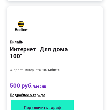
Билайн
Интернет "Для дома
100"
Скорость интернета:
100 Мбит/с
500 руб.
/месяц
Подробнее о тарифе
Подключить тариф