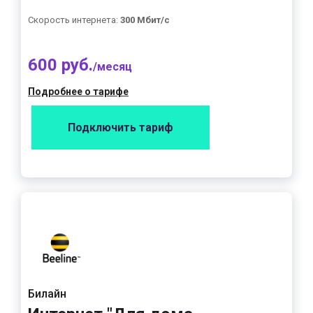
Скорость интернета:
300 Мбит/с
600 руб.
/месяц
Подробнее о тарифе
Подключить тариф
Билайн