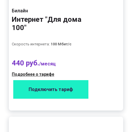
Билайн
Интернет "Для дома
100"
Скорость интернета:
100 Мбит/с
440 руб.
/месяц
Подробнее о тарифе
Подключить тариф