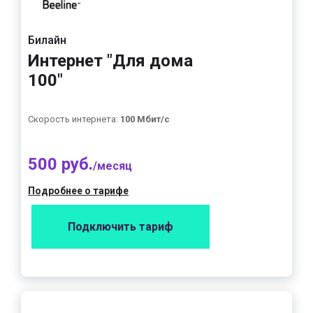
Билайн
Интернет "Для дома
100"
Скорость интернета:
100 Мбит/с
500 руб.
/месяц
Подробнее о тарифе
Подключить тариф