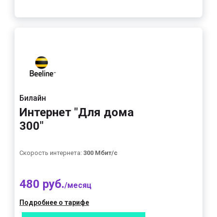
Билайн
Интернет "Для дома
300"
Скорость интернета:
300 Мбит/с
480 руб.
/месяц
Подробнее о тарифе