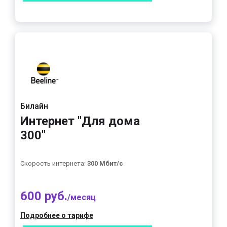
Билайн
Интернет "Для дома
300"
Скорость интернета:
300 Мбит/с
600 руб.
/месяц
Подробнее о тарифе