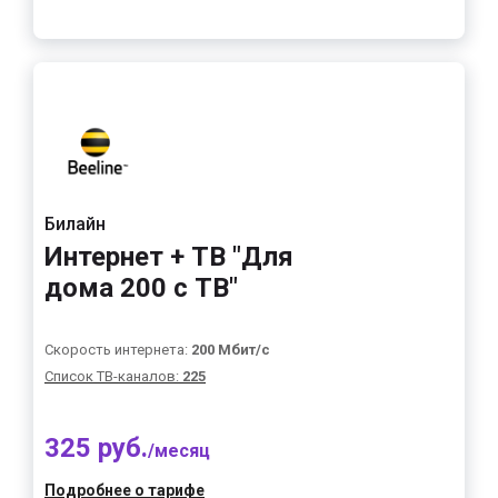
Билайн
Интернет + ТВ "Для
дома 200 с ТВ"
Скорость интернета:
200 Мбит/с
Список ТВ-каналов:
225
325 руб.
/месяц
Подробнее о тарифе