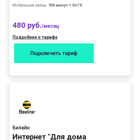
Мобильная связь:
700 минут + 50 Гб
480 руб.
/месяц
Подробнее о тарифе
Подключить тариф
Билайн
Интернет "Для дома