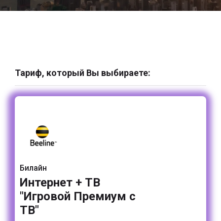
Тариф, который Вы выбираете:
Билайн
Интернет + ТВ
"Игровой Премиум с
ТВ"