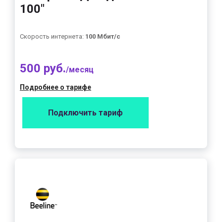
100"
Скорость интернета:
100 Мбит/с
500 руб.
/месяц
Подробнее о тарифе
Подключить тариф