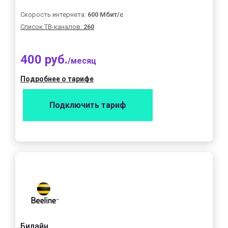
Скорость интернета:
600 Мбит/с
Список ТВ-каналов:
260
400 руб.
/месяц
Подробнее о тарифе
Подключить тариф
Билайн