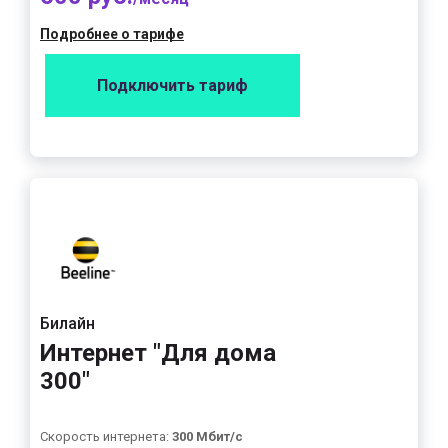
Подробнее о тарифе
Подключить тариф
Билайн
Интернет "Для дома
300"
Скорость интернета:
300 Мбит/с