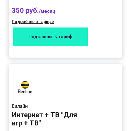
350 руб.
/месяц
Подробнее о тарифе
Подключить тариф
Билайн
Интернет + ТВ "Для
игр + ТВ"