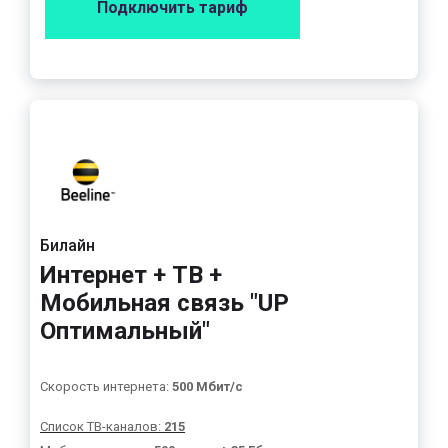
Подключить тариф
Билайн
Интернет + ТВ +
Мобильная связь "UP
Оптимальный"
Скорость интернета:
500 Мбит/с
Список ТВ-каналов:
215