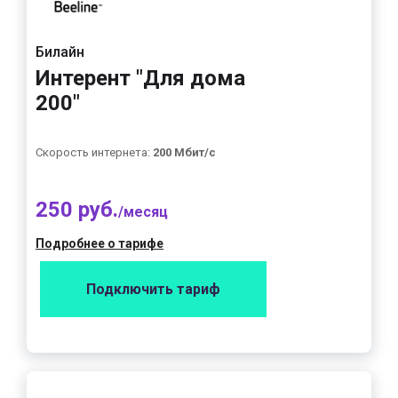
Билайн
Интерент "Для дома
200"
Скорость интернета:
200 Мбит/с
250 руб.
/месяц
Подробнее о тарифе
Подключить тариф