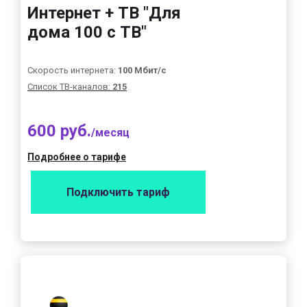
Интернет + ТВ "Для
дома 100 с ТВ"
Скорость интернета:
100 Мбит/с
Список ТВ-каналов:
215
600 руб.
/месяц
Подробнее о тарифе
Подключить тариф