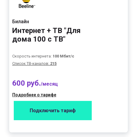
Билайн
Интернет + ТВ "Для
дома 100 с ТВ"
Скорость интернета:
100 Мбит/с
Список ТВ-каналов:
215
600 руб.
/месяц
Подробнее о тарифе
Подключить тариф