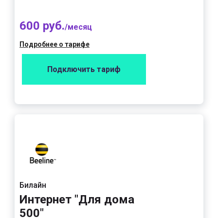
600 руб.
/месяц
Подробнее о тарифе
Подключить тариф
Билайн
Интернет "Для дома
500"