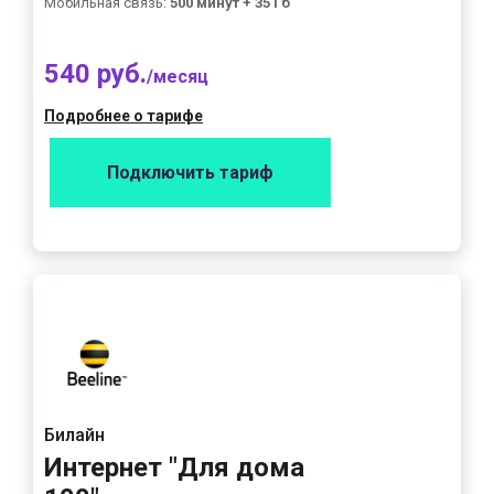
Мобильная связь:
500 минут + 35 Гб
540 руб.
/месяц
Подробнее о тарифе
Подключить тариф
Билайн
Интернет "Для дома