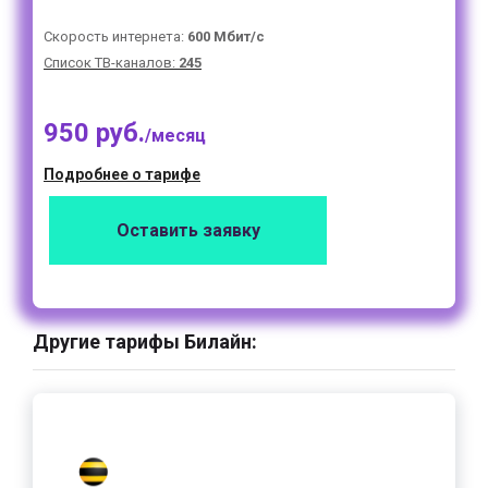
Скорость интернета:
600 Мбит/с
Список ТВ-каналов:
245
950 руб.
/месяц
Подробнее о тарифе
Оставить заявку
Другие тарифы Билайн: