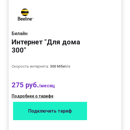
Билайн
Интернет "Для дома
300"
Скорость интернета:
300 Мбит/с
275 руб.
/месяц
Подробнее о тарифе
Подключить тариф