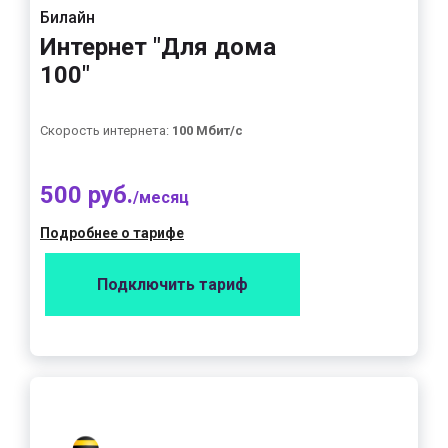
Билайн
Интернет "Для дома
100"
Скорость интернета:
100 Мбит/с
500 руб.
/месяц
Подробнее о тарифе
Подключить тариф