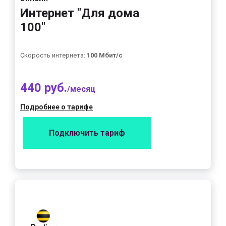
Интернет "Для дома
100"
Скорость интернета:
100 Мбит/с
440 руб.
/месяц
Подробнее о тарифе
Подключить тариф