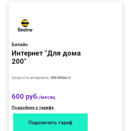
Билайн
Интернет "Для дома
200"
Скорость интернета:
200 Мбит/с
600 руб.
/месяц
Подробнее о тарифе
Подключить тариф