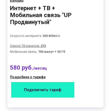
Билайн
Интернет + ТВ +
Мобильная связь "UP
Продвинутый"
Скорость интернета:
500 Мбит/с
Список ТВ-каналов:
215
Мобильная связь:
700 минут + 50 Гб
580 руб.
/месяц
Подробнее о тарифе
Подключить тариф