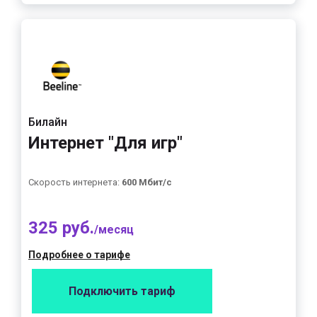
Билайн
Интернет "Для игр"
Скорость интернета:
600 Мбит/с
325 руб.
/месяц
Подробнее о тарифе
Подключить тариф