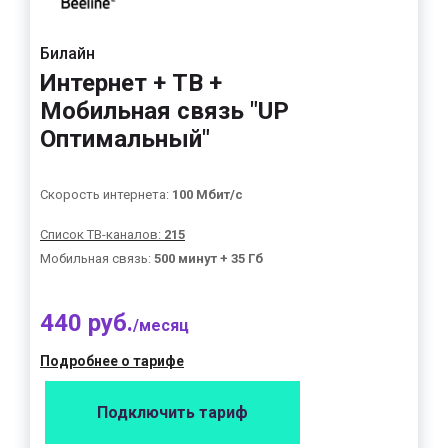
Билайн
Интернет + ТВ +
Мобильная связь "UP
Оптимальный"
Скорость интернета:
100 Мбит/с
Список ТВ-каналов:
215
Мобильная связь:
500 минут + 35 Гб
440 руб.
/месяц
Подробнее о тарифе
Подключить тариф