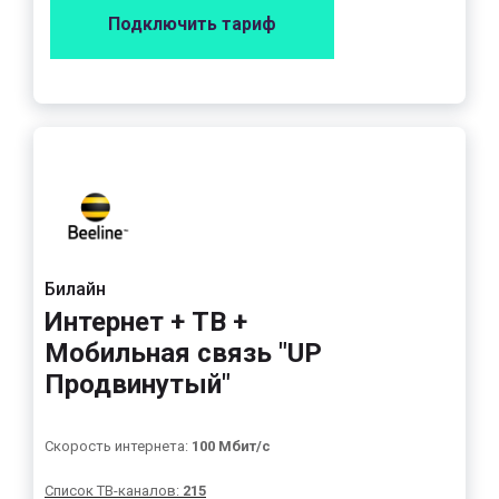
Подключить тариф
Билайн
Интернет + ТВ +
Мобильная связь "UP
Продвинутый"
Скорость интернета:
100 Мбит/с
Список ТВ-каналов:
215