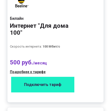
Билайн
Интернет "Для дома
100"
Скорость интернета:
100 Мбит/с
500 руб.
/месяц
Подробнее о тарифе
Подключить тариф