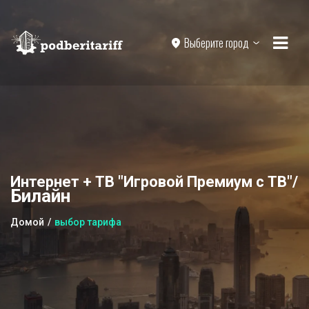
Выберите город
Интернет + ТВ "Игровой Премиум с ТВ"/
Билайн
Домой
выбор тарифа