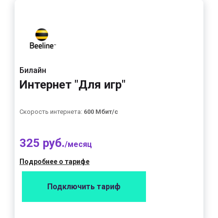
Билайн
Интернет "Для игр"
Скорость интернета:
600 Мбит/с
325 руб.
/месяц
Подробнее о тарифе
Подключить тариф