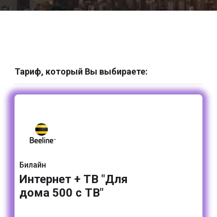
Тариф, который Вы выбираете:
Билайн
Интернет + ТВ "Для
дома 500 с ТВ"