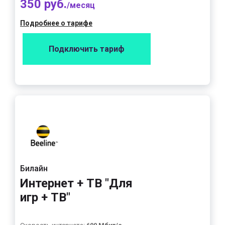
350 руб.
/месяц
Подробнее о тарифе
Подключить тариф
Билайн
Интернет + ТВ "Для
игр + ТВ"