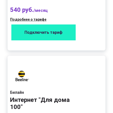
540 руб.
/месяц
Подробнее о тарифе
Подключить тариф
Билайн
Интернет "Для дома
100"