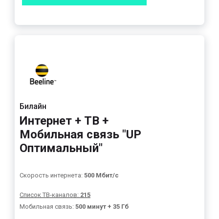
Билайн
Интернет + ТВ +
Мобильная связь "UP
Оптимальный"
Скорость интернета:
500 Мбит/с
Список ТВ-каналов:
215
Мобильная связь:
500 минут + 35 Гб