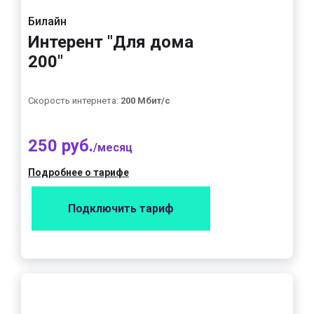
Билайн
Интерент "Для дома
200"
Скорость интернета:
200 Мбит/с
250 руб.
/месяц
Подробнее о тарифе
Подключить тариф