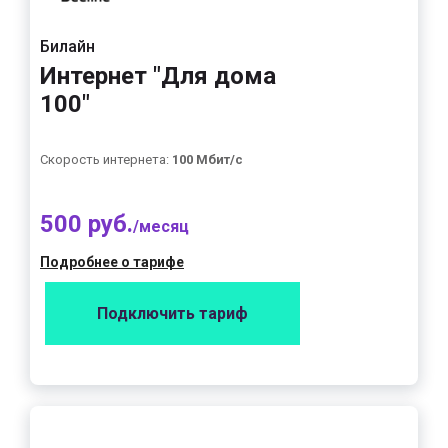
Билайн
Интернет "Для дома
100"
Скорость интернета:
100 Мбит/с
500 руб.
/месяц
Подробнее о тарифе
Подключить тариф