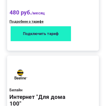
480 руб.
/месяц
Подробнее о тарифе
Подключить тариф
Билайн
Интернет "Для дома
100"