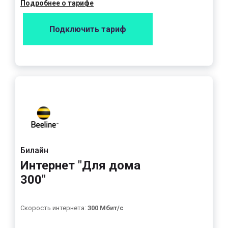
Подробнее о тарифе
Подключить тариф
Билайн
Интернет "Для дома
300"
Скорость интернета:
300 Мбит/с