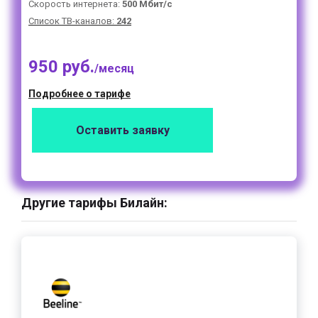
Скорость интернета:
500 Мбит/с
Список ТВ-каналов:
242
950 руб.
/месяц
Подробнее о тарифе
Оставить заявку
Другие тарифы Билайн: