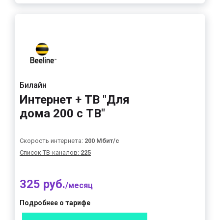
Билайн
Интернет + ТВ "Для
дома 200 с ТВ"
Скорость интернета:
200 Мбит/с
Список ТВ-каналов:
225
325 руб.
/месяц
Подробнее о тарифе