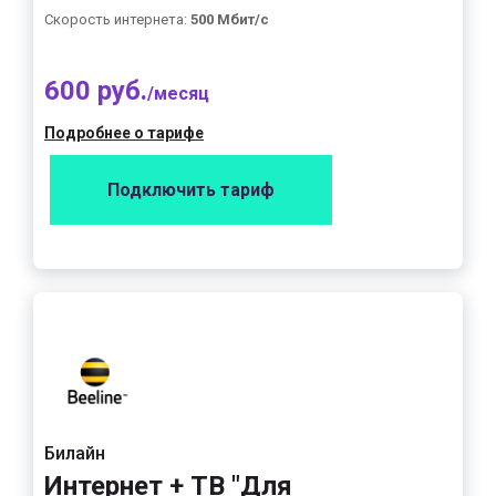
Скорость интернета:
500 Мбит/с
600 руб.
/месяц
Подробнее о тарифе
Подключить тариф
Билайн
Интернет + ТВ "Для