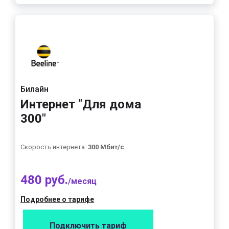
Билайн
Интернет "Для дома
300"
Скорость интернета:
300 Мбит/с
480 руб.
/месяц
Подробнее о тарифе
Подключить тариф