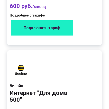
600 руб.
/месяц
Подробнее о тарифе
Подключить тариф
Билайн
Интернет "Для дома
500"