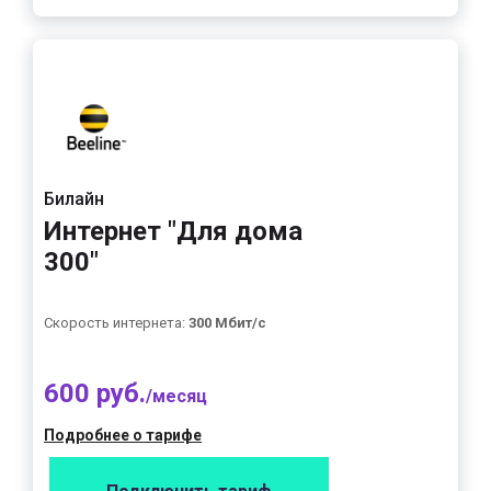
Билайн
Интернет "Для дома
300"
Скорость интернета:
300 Мбит/с
600 руб.
/месяц
Подробнее о тарифе