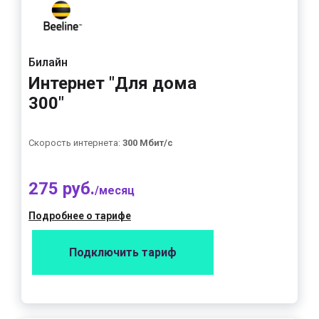
Билайн
Интернет "Для дома
300"
Скорость интернета:
300 Мбит/с
275 руб.
/месяц
Подробнее о тарифе
Подключить тариф