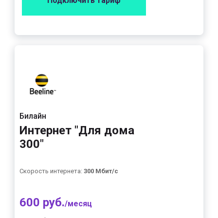
Подключить тариф
Билайн
Интернет "Для дома
300"
Скорость интернета:
300 Мбит/с
600 руб.
/месяц