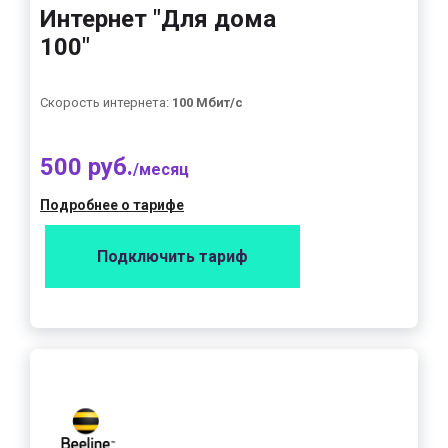
Интернет "Для дома
100"
Скорость интернета:
100 Мбит/с
500 руб.
/месяц
Подробнее о тарифе
Подключить тариф