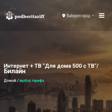
Выберите город
Интернет + ТВ "Для дома 500 с ТВ"/
Билайн
Домой
выбор тарифа