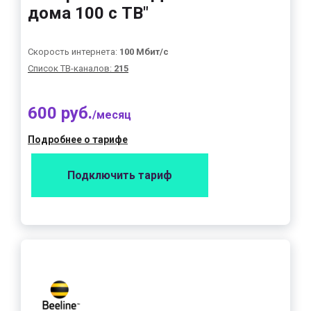
дома 100 с ТВ"
Скорость интернета:
100 Мбит/с
Список ТВ-каналов:
215
600 руб.
/месяц
Подробнее о тарифе
Подключить тариф