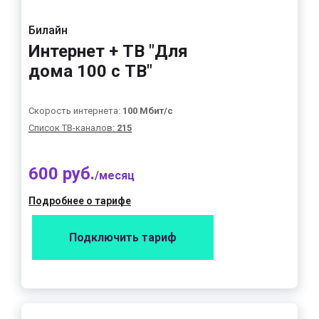
Билайн
Интернет + ТВ "Для
дома 100 с ТВ"
Скорость интернета:
100 Мбит/с
Список ТВ-каналов:
215
600 руб.
/месяц
Подробнее о тарифе
Подключить тариф