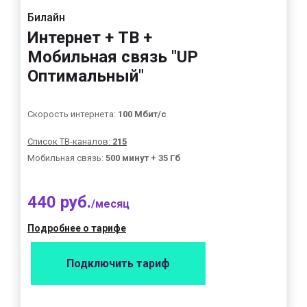
Билайн
Интернет + ТВ +
Мобильная связь "UP
Оптимальный"
Скорость интернета:
100 Мбит/с
Список ТВ-каналов:
215
Мобильная связь:
500 минут + 35 Гб
440 руб.
/месяц
Подробнее о тарифе
Подключить тариф