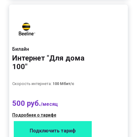
Билайн
Интернет "Для дома
100"
Скорость интернета:
100 Мбит/с
500 руб.
/месяц
Подробнее о тарифе
Подключить тариф