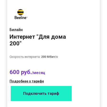
Билайн
Интернет "Для дома
200"
Скорость интернета:
200 Мбит/с
600 руб.
/месяц
Подробнее о тарифе
Подключить тариф