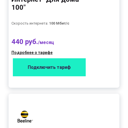
100"
Скорость интернета:
100 Мбит/с
440 руб.
/месяц
Подробнее о тарифе
Подключить тариф