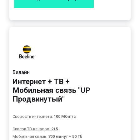
Билайн
Интернет + ТВ +
Мобильная связь "UP
Продвинутый"
Скорость интернета:
100 Мбит/с
Список ТВ-каналов:
215
Мобильная связь:
700 минут + 50 Гб