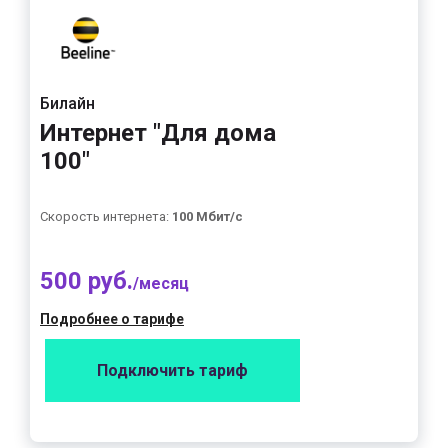
Билайн
Интернет "Для дома
100"
Скорость интернета:
100 Мбит/с
500 руб.
/месяц
Подробнее о тарифе
Подключить тариф