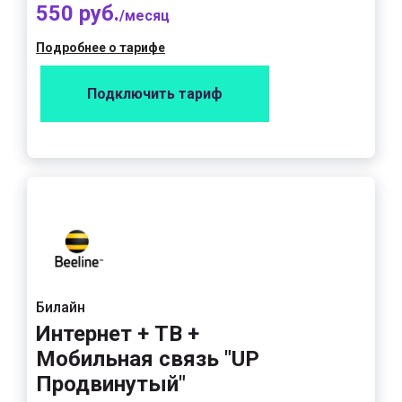
550 руб.
/месяц
Подробнее о тарифе
Подключить тариф
Билайн
Интернет + ТВ +
Мобильная связь "UP
Продвинутый"