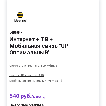
Билайн
Интернет + ТВ +
Мобильная связь "UP
Оптимальный"
Скорость интернета:
500 Мбит/с
Список ТВ-каналов:
215
Мобильная связь:
500 минут + 35 Гб
540 руб.
/месяц
Подробнее о тарифе