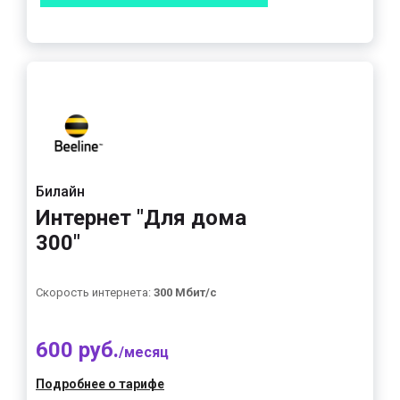
Билайн
Интернет "Для дома
300"
Скорость интернета:
300 Мбит/с
600 руб.
/месяц
Подробнее о тарифе