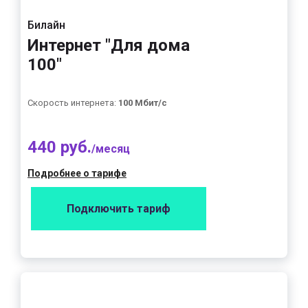
Билайн
Интернет "Для дома
100"
Скорость интернета:
100 Мбит/с
440 руб.
/месяц
Подробнее о тарифе
Подключить тариф