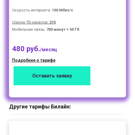
Скорость интернета:
100 Мбит/с
Список ТВ-каналов:
215
Мобильная связь:
700 минут + 50 Гб
480 руб.
/месяц
Подробнее о тарифе
Оставить заявку
Другие тарифы Билайн: