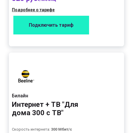
Подробнее о тарифе
Подключить тариф
Билайн
Интернет + ТВ "Для
дома 300 с ТВ"
Скорость интернета:
300 Мбит/с