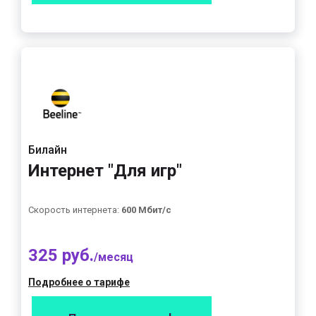
Билайн
Интернет "Для игр"
Скорость интернета:
600 Мбит/с
325 руб.
/месяц
Подробнее о тарифе