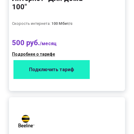
100"
Скорость интернета:
100 Мбит/с
500 руб.
/месяц
Подробнее о тарифе
Подключить тариф