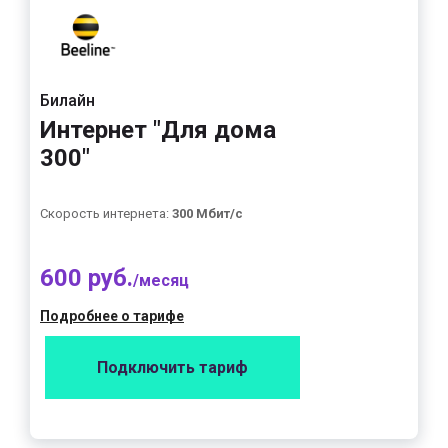
Билайн
Интернет "Для дома
300"
Скорость интернета:
300 Мбит/с
600 руб.
/месяц
Подробнее о тарифе
Подключить тариф