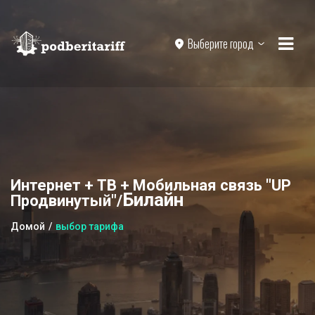
Выберите город
Интернет + ТВ + Мобильная связь "UP
Билайн
Продвинутый"/
Домой
выбор тарифа