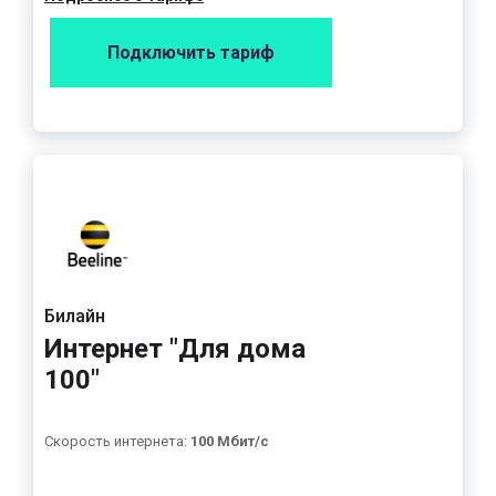
Подключить тариф
Билайн
Интернет "Для дома
100"
Скорость интернета:
100 Мбит/с