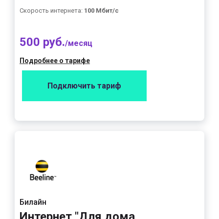
Скорость интернета:
100 Мбит/с
500 руб.
/месяц
Подробнее о тарифе
Подключить тариф
Билайн
Интернет "Для дома