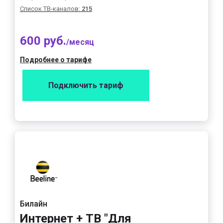
Список ТВ-каналов:
215
600 руб.
/месяц
Подробнее о тарифе
Подключить тариф
Билайн
Интернет + ТВ "Для