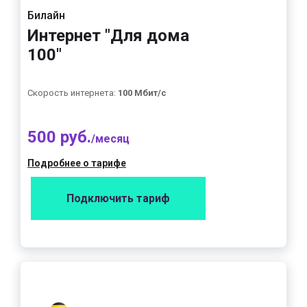
Билайн
Интернет "Для дома
100"
Скорость интернета:
100 Мбит/с
500 руб.
/месяц
Подробнее о тарифе
Подключить тариф