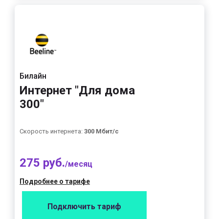
Билайн
Интернет "Для дома
300"
Скорость интернета:
300 Мбит/с
275 руб.
/месяц
Подробнее о тарифе
Подключить тариф