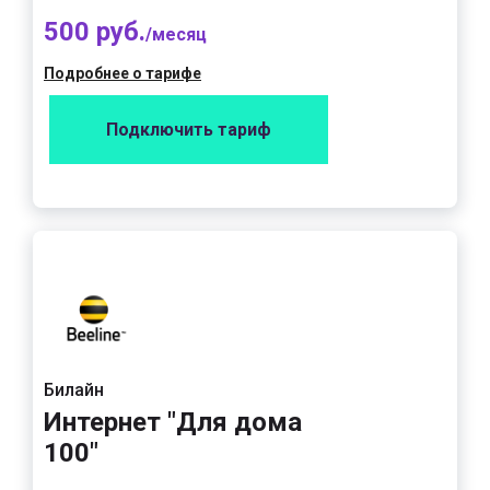
500 руб.
/месяц
Подробнее о тарифе
Подключить тариф
Билайн
Интернет "Для дома
100"