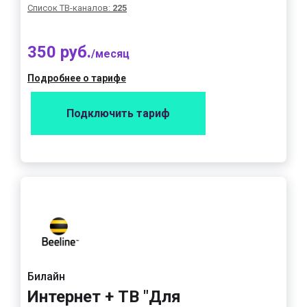
Список ТВ-каналов:
225
350 руб.
/месяц
Подробнее о тарифе
Подключить тариф
Билайн
Интернет + ТВ "Для