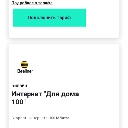
Подробнее о тарифе
Подключить тариф
Билайн
Интернет "Для дома
100"
Скорость интернета:
100 Мбит/с