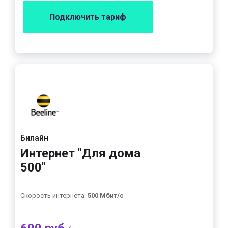
Подключить тариф
Билайн
Интернет "Для дома
500"
Скорость интернета:
500 Мбит/с