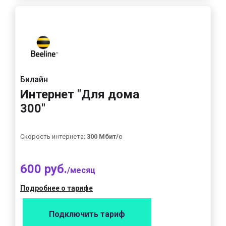
Билайн
Интернет "Для дома
300"
Скорость интернета:
300 Мбит/с
600 руб.
/месяц
Подробнее о тарифе
Подключить тариф