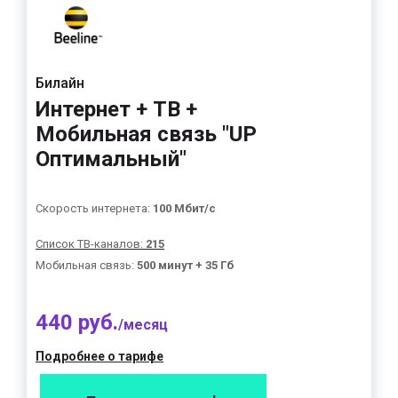
Билайн
Интернет + ТВ +
Мобильная связь "UP
Оптимальный"
Скорость интернета:
100 Мбит/с
Список ТВ-каналов:
215
Мобильная связь:
500 минут + 35 Гб
440 руб.
/месяц
Подробнее о тарифе