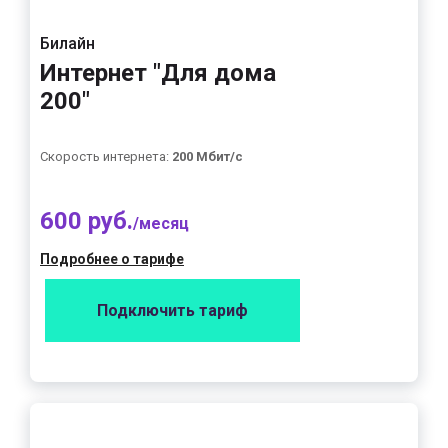
Билайн
Интернет "Для дома
200"
Скорость интернета:
200 Мбит/с
600 руб.
/месяц
Подробнее о тарифе
Подключить тариф