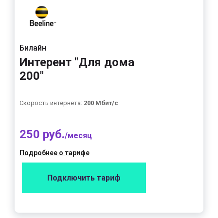
Билайн
Интерент "Для дома
200"
Скорость интернета:
200 Мбит/с
250 руб.
/месяц
Подробнее о тарифе
Подключить тариф