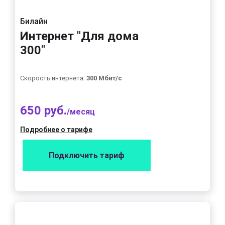
Билайн
Интернет "Для дома
300"
Скорость интернета:
300 Мбит/с
650 руб.
/месяц
Подробнее о тарифе
Подключить тариф