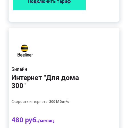
Подключить тариф
Билайн
Интернет "Для дома
300"
Скорость интернета:
300 Мбит/с
480 руб.
/месяц