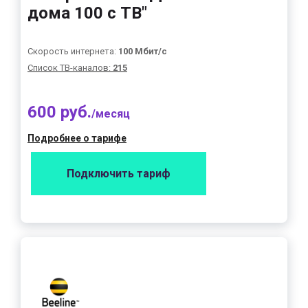
дома 100 с ТВ"
Скорость интернета:
100 Мбит/с
Список ТВ-каналов:
215
600 руб.
/месяц
Подробнее о тарифе
Подключить тариф