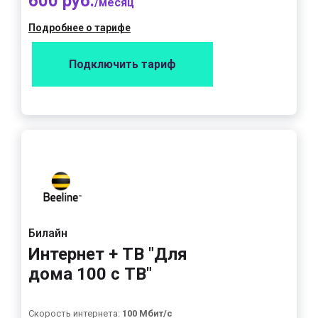
600 руб.
/месяц
Подробнее о тарифе
Подключить тариф
Билайн
Интернет + ТВ "Для
дома 100 с ТВ"
Скорость интернета:
100 Мбит/с