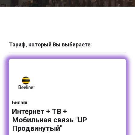
Тариф, который Вы выбираете:
Билайн
Интернет + ТВ +
Мобильная связь "UP
Продвинутый"