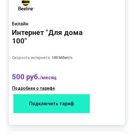
Билайн
Интернет "Для дома
100"
Скорость интернета:
100 Мбит/с
500 руб.
/месяц
Подробнее о тарифе
Подключить тариф