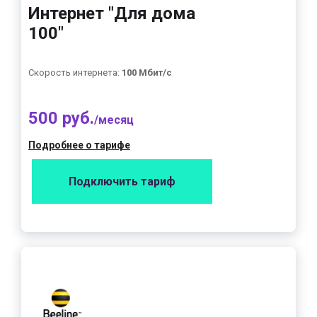
Интернет "Для дома
100"
Скорость интернета:
100 Мбит/с
500 руб.
/месяц
Подробнее о тарифе
Подключить тариф