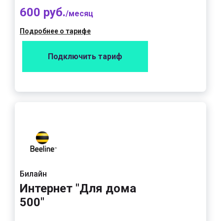
600 руб.
/месяц
Подробнее о тарифе
Подключить тариф
Билайн
Интернет "Для дома
500"