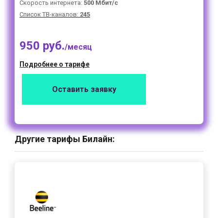
Скорость интернета:
500 Мбит/с
Список ТВ-каналов:
245
950 руб.
/месяц
Подробнее о тарифе
Оставить заявку
Другие тарифы Билайн: