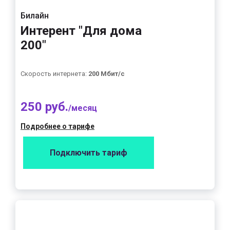
Билайн
Интерент "Для дома
200"
Скорость интернета:
200 Мбит/с
250 руб.
/месяц
Подробнее о тарифе
Подключить тариф