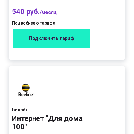
540 руб.
/месяц
Подробнее о тарифе
Подключить тариф
Билайн
Интернет "Для дома
100"