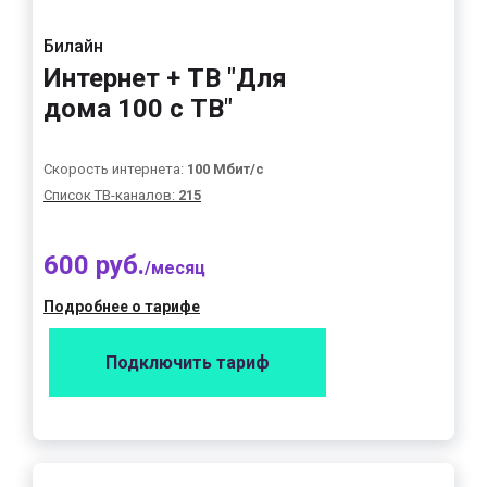
Билайн
Интернет + ТВ "Для
дома 100 с ТВ"
Скорость интернета:
100 Мбит/с
Список ТВ-каналов:
215
600 руб.
/месяц
Подробнее о тарифе
Подключить тариф