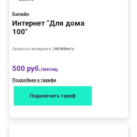
Билайн
Интернет "Для дома
100"
Скорость интернета:
100 Мбит/с
500 руб.
/месяц
Подробнее о тарифе
Подключить тариф