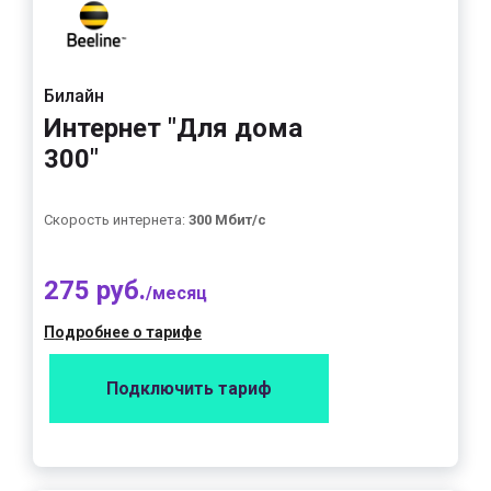
Билайн
Интернет "Для дома
300"
Скорость интернета:
300 Мбит/с
275 руб.
/месяц
Подробнее о тарифе
Подключить тариф