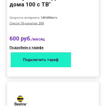
дома 100 с ТВ"
Скорость интернета:
100 Мбит/с
Список ТВ-каналов:
215
600 руб.
/месяц
Подробнее о тарифе
Подключить тариф