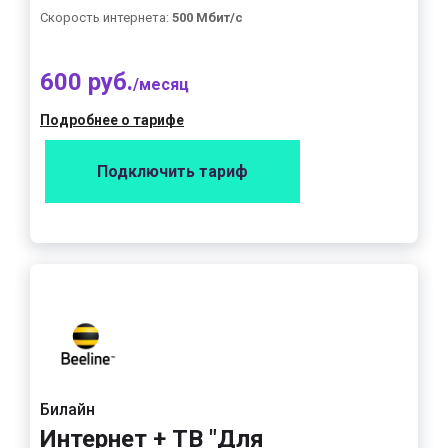
Скорость интернета:
500 Мбит/с
600 руб.
/месяц
Подробнее о тарифе
Подключить тариф
Билайн
Интернет + ТВ "Для