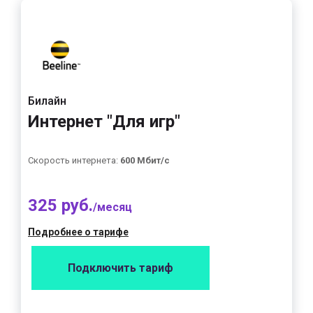
Билайн
Интернет "Для игр"
Скорость интернета:
600 Мбит/с
325 руб.
/месяц
Подробнее о тарифе
Подключить тариф