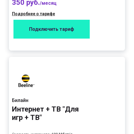
350 руб.
/месяц
Подробнее о тарифе
Подключить тариф
Билайн
Интернет + ТВ "Для
игр + ТВ"