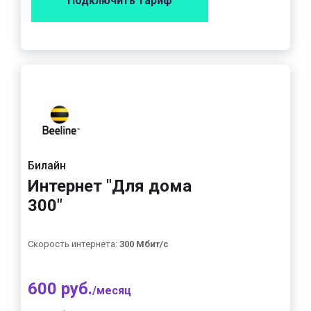
Подключить тариф
Билайн
Интернет "Для дома
300"
Скорость интернета:
300 Мбит/с
600 руб.
/месяц