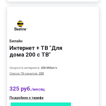
Билайн
Интернет + ТВ "Для
дома 200 с ТВ"
Скорость интернета:
200 Мбит/с
Список ТВ-каналов:
225
325 руб.
/месяц
Подробнее о тарифе