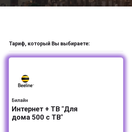
Тариф, который Вы выбираете:
Билайн
Интернет + ТВ "Для
дома 500 с ТВ"