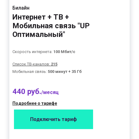
Билайн
Интернет + ТВ +
Мобильная связь "UP
Оптимальный"
Скорость интернета:
100 Мбит/с
Список ТВ-каналов:
215
Мобильная связь:
500 минут + 35 Гб
440 руб.
/месяц
Подробнее о тарифе
Подключить тариф