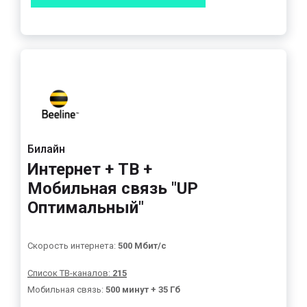
Билайн
Интернет + ТВ +
Мобильная связь "UP
Оптимальный"
Скорость интернета:
500 Мбит/с
Список ТВ-каналов:
215
Мобильная связь:
500 минут + 35 Гб