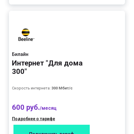
Билайн
Интернет "Для дома
300"
Скорость интернета:
300 Мбит/с
600 руб.
/месяц
Подробнее о тарифе