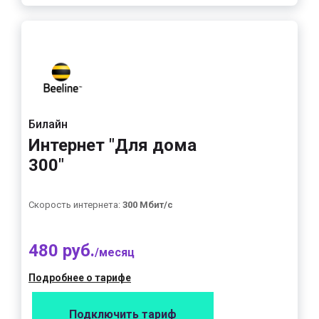
Билайн
Интернет "Для дома
300"
Скорость интернета:
300 Мбит/с
480 руб.
/месяц
Подробнее о тарифе
Подключить тариф