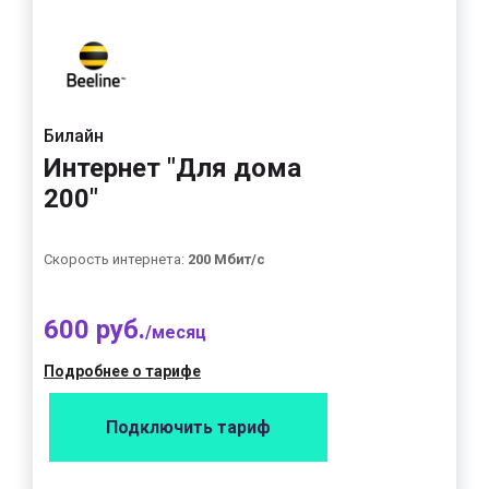
Билайн
Интернет "Для дома
200"
Скорость интернета:
200 Мбит/с
600 руб.
/месяц
Подробнее о тарифе
Подключить тариф