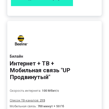
Билайн
Интернет + ТВ +
Мобильная связь "UP
Продвинутый"
Скорость интернета:
100 Мбит/с
Список ТВ-каналов:
215
Мобильная связь:
700 минут + 50 Гб