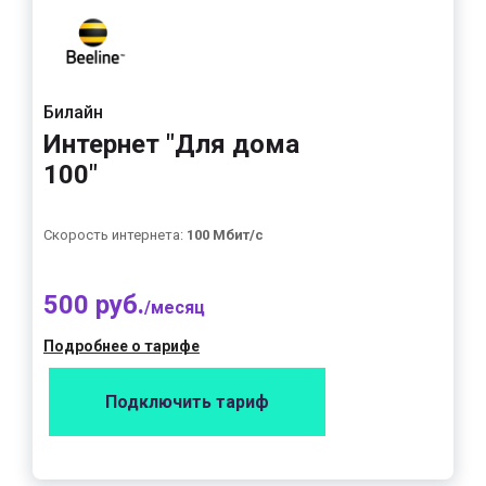
Билайн
Интернет "Для дома
100"
Скорость интернета:
100 Мбит/с
500 руб.
/месяц
Подробнее о тарифе
Подключить тариф