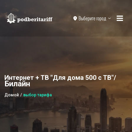
Выберите город
Интернет + ТВ "Для дома 500 с ТВ"/
Билайн
Домой
выбор тарифа