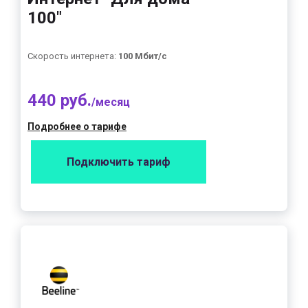
100"
Скорость интернета:
100 Мбит/с
440 руб.
/месяц
Подробнее о тарифе
Подключить тариф