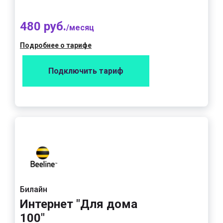
480 руб.
/месяц
Подробнее о тарифе
Подключить тариф
Билайн
Интернет "Для дома
100"