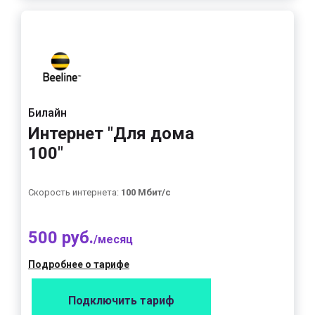
Билайн
Интернет "Для дома
100"
Скорость интернета:
100 Мбит/с
500 руб.
/месяц
Подробнее о тарифе
Подключить тариф