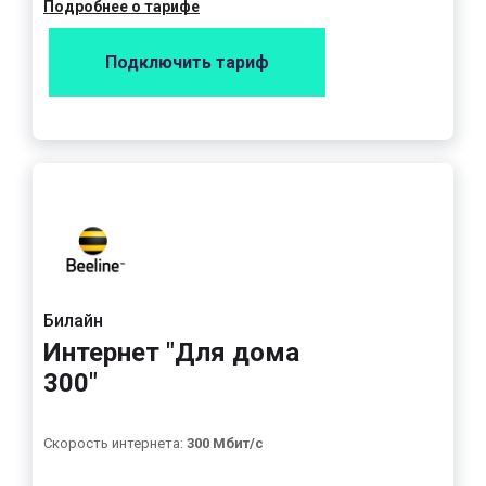
Подробнее о тарифе
Подключить тариф
Билайн
Интернет "Для дома
300"
Скорость интернета:
300 Мбит/с