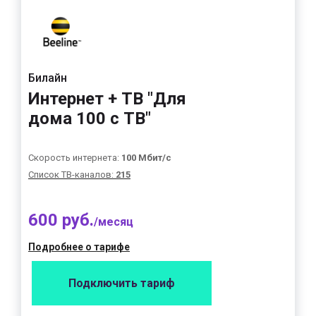
Билайн
Интернет + ТВ "Для
дома 100 с ТВ"
Скорость интернета:
100 Мбит/с
Список ТВ-каналов:
215
600 руб.
/месяц
Подробнее о тарифе
Подключить тариф