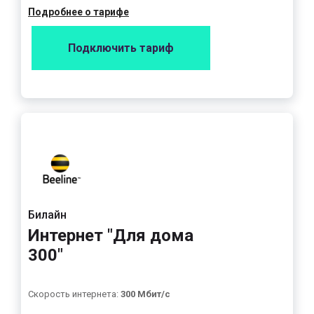
Подробнее о тарифе
Подключить тариф
Билайн
Интернет "Для дома
300"
Скорость интернета:
300 Мбит/с