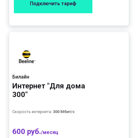
Подключить тариф
Билайн
Интернет "Для дома
300"
Скорость интернета:
300 Мбит/с
600 руб.
/месяц