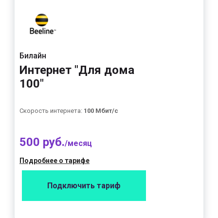
Билайн
Интернет "Для дома
100"
Скорость интернета:
100 Мбит/с
500 руб.
/месяц
Подробнее о тарифе
Подключить тариф