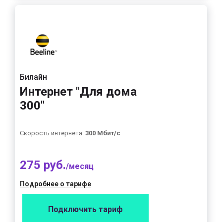
Билайн
Интернет "Для дома
300"
Скорость интернета:
300 Мбит/с
275 руб.
/месяц
Подробнее о тарифе
Подключить тариф