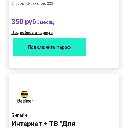
Список ТВ-каналов:
225
350 руб.
/месяц
Подробнее о тарифе
Подключить тариф
Билайн
Интернет + ТВ "Для