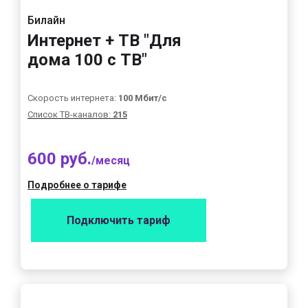
Билайн
Интернет + ТВ "Для
дома 100 с ТВ"
Скорость интернета:
100 Мбит/с
Список ТВ-каналов:
215
600 руб.
/месяц
Подробнее о тарифе
Подключить тариф