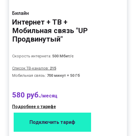
Билайн
Интернет + ТВ +
Мобильная связь "UP
Продвинутый"
Скорость интернета:
500 Мбит/с
Список ТВ-каналов:
215
Мобильная связь:
700 минут + 50 Гб
580 руб.
/месяц
Подробнее о тарифе
Подключить тариф