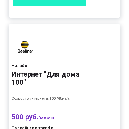
Билайн
Интернет "Для дома
100"
Скорость интернета:
100 Мбит/с
500 руб.
/месяц
Подробнее о тарифе