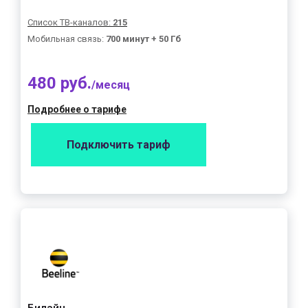
Список ТВ-каналов:
215
Мобильная связь:
700 минут + 50 Гб
480 руб.
/месяц
Подробнее о тарифе
Подключить тариф