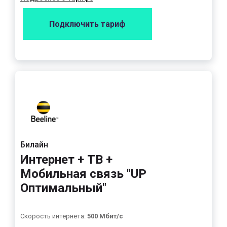
Подключить тариф
Билайн
Интернет + ТВ +
Мобильная связь "UP
Оптимальный"
Скорость интернета:
500 Мбит/с