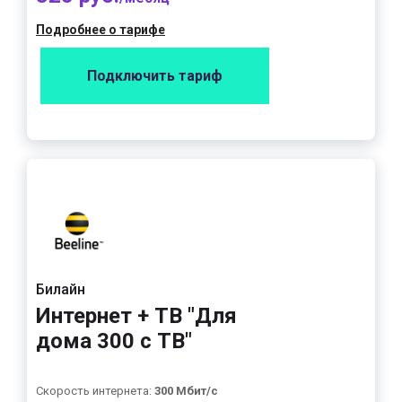
Подробнее о тарифе
Подключить тариф
Билайн
Интернет + ТВ "Для
дома 300 с ТВ"
Скорость интернета:
300 Мбит/с