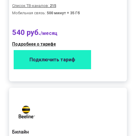
Список ТВ-каналов:
215
Мобильная связь:
500 минут + 35 Гб
540 руб.
/месяц
Подробнее о тарифе
Подключить тариф
Билайн