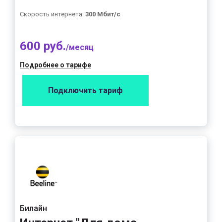
Скорость интернета:
300 Мбит/с
600 руб.
/месяц
Подробнее о тарифе
Подключить тариф
Билайн