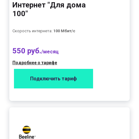
Интернет "Для дома
100"
Скорость интернета:
100 Мбит/с
550 руб.
/месяц
Подробнее о тарифе
Подключить тариф