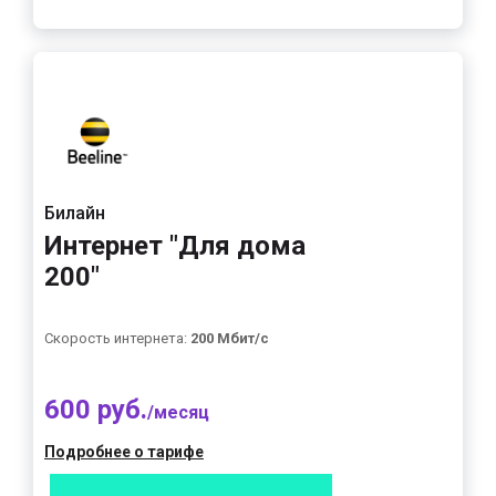
Билайн
Интернет "Для дома
200"
Скорость интернета:
200 Мбит/с
600 руб.
/месяц
Подробнее о тарифе