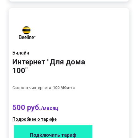
Билайн
Интернет "Для дома
100"
Скорость интернета:
100 Мбит/с
500 руб.
/месяц
Подробнее о тарифе
Подключить тариф