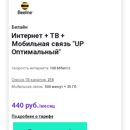
Билайн
Интернет + ТВ +
Мобильная связь "UP
Оптимальный"
Скорость интернета:
100 Мбит/с
Список ТВ-каналов:
215
Мобильная связь:
500 минут + 35 Гб
440 руб.
/месяц
Подробнее о тарифе