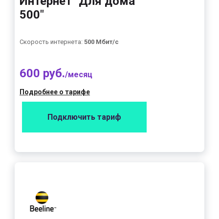
Интернет "Для дома
500"
Скорость интернета:
500 Мбит/с
600 руб.
/месяц
Подробнее о тарифе
Подключить тариф