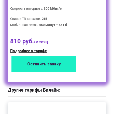
Скорость интернета:
300 Мбит/с
Список ТВ-каналов:
215
Мобильная связь:
650 минут + 45 Гб
810 руб.
/месяц
Подробнее о тарифе
Оставить заявку
Другие тарифы Билайн: