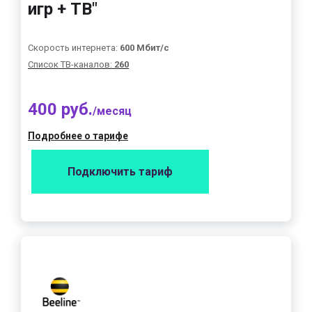
игр + ТВ"
Скорость интернета:
600 Мбит/с
Список ТВ-каналов:
260
400 руб.
/месяц
Подробнее о тарифе
Подключить тариф