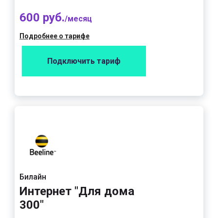
600 руб.
/месяц
Подробнее о тарифе
Подключить тариф
Билайн
Интернет "Для дома
300"