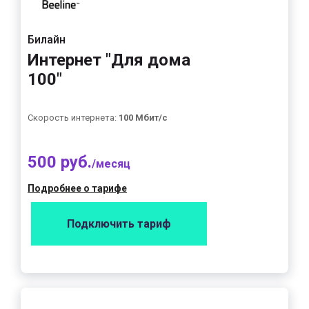
Билайн
Интернет "Для дома
100"
Скорость интернета:
100 Мбит/с
500 руб.
/месяц
Подробнее о тарифе
Подключить тариф