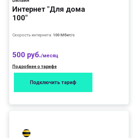
Билайн
Интернет "Для дома
100"
Скорость интернета:
100 Мбит/с
500 руб.
/месяц
Подробнее о тарифе
Подключить тариф