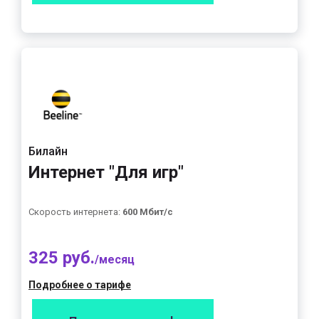
Билайн
Интернет "Для игр"
Скорость интернета:
600 Мбит/с
325 руб.
/месяц
Подробнее о тарифе