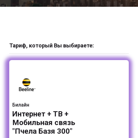
Тариф, который Вы выбираете:
Билайн
Интернет + ТВ +
Мобильная связь
"Пчела Базя 300"