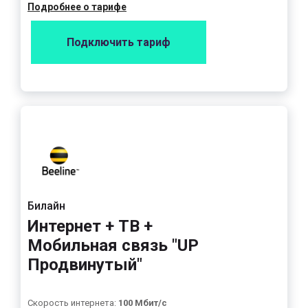
Подробнее о тарифе
Подключить тариф
Билайн
Интернет + ТВ +
Мобильная связь "UP
Продвинутый"
Скорость интернета:
100 Мбит/с