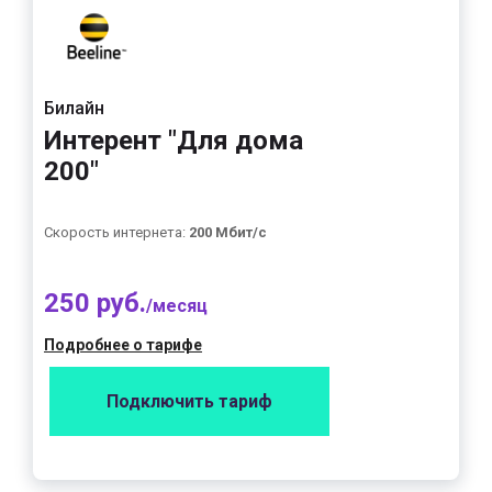
Билайн
Интерент "Для дома
200"
Скорость интернета:
200 Мбит/с
250 руб.
/месяц
Подробнее о тарифе
Подключить тариф