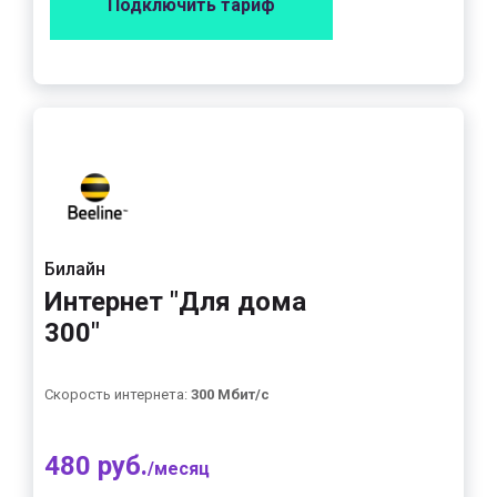
Подключить тариф
Билайн
Интернет "Для дома
300"
Скорость интернета:
300 Мбит/с
480 руб.
/месяц