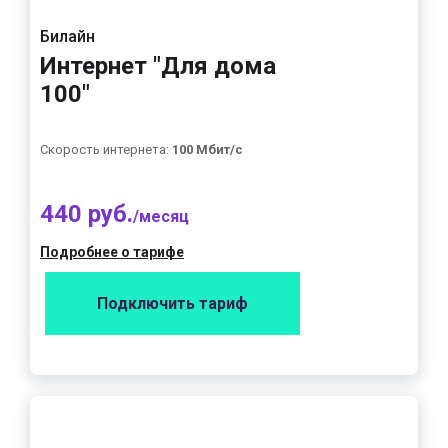
Билайн
Интернет "Для дома
100"
Скорость интернета:
100 Мбит/с
440 руб.
/месяц
Подробнее о тарифе
Подключить тариф