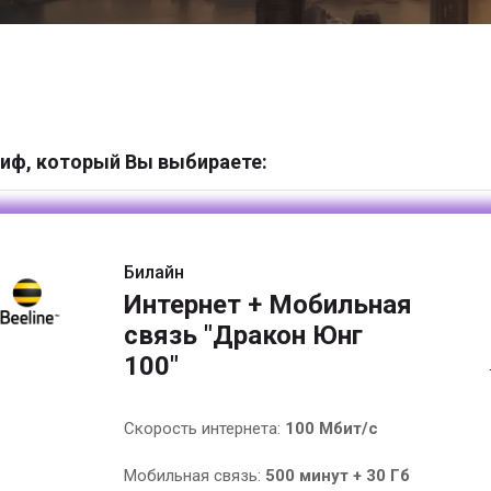
иф, который Вы выбираете:
Билайн
Интернет + Мобильная
связь "Дракон Юнг
100"
Скорость интернета:
100 Мбит/с
Мобильная связь:
500 минут + 30 Гб