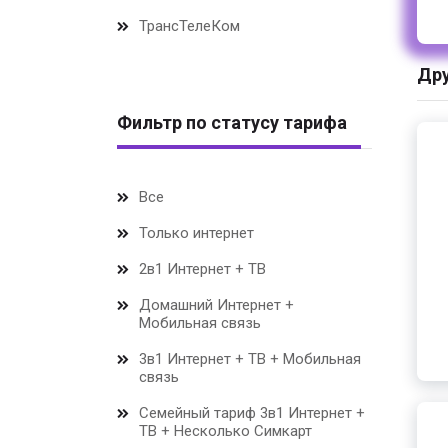
ТрансТелеКом
Дру
Фильтр по статусу тарифа
Все
Только интернет
2в1 Интернет + ТВ
Домашний Интернет +
Мобильная связь
3в1 Интернет + ТВ + Мобильная
связь
Семейный тариф 3в1 Интернет +
ТВ + Несколько Симкарт