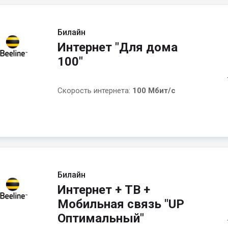
Билайн
Интернет "Для дома
100"
Скорость интернета:
100 Мбит/с
Билайн
Интернет + ТВ +
Мобильная связь "UP
Оптимальный"