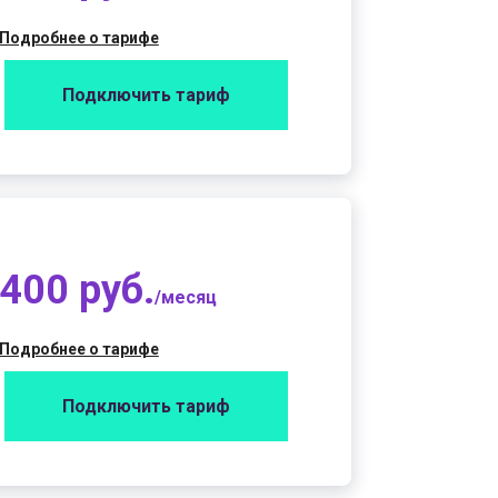
Подробнее о тарифе
Подключить тариф
400 руб.
/месяц
Подробнее о тарифе
Подключить тариф