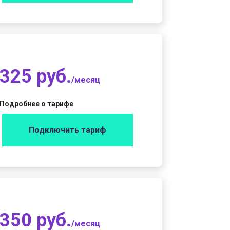
325 руб.
/месяц
Подробнее о тарифе
Подключить тариф
350 руб.
/месяц