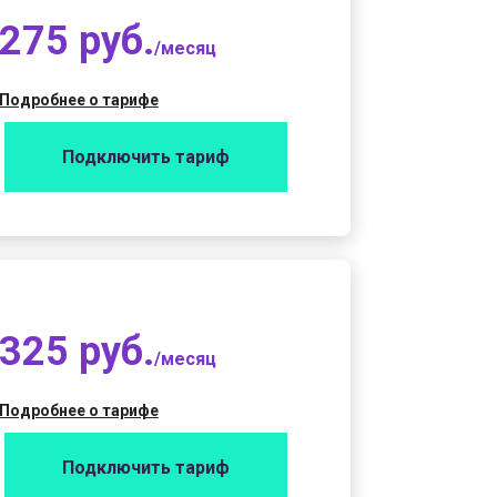
275 руб.
/месяц
Подробнее о тарифе
Подключить тариф
325 руб.
/месяц
Подробнее о тарифе
Подключить тариф