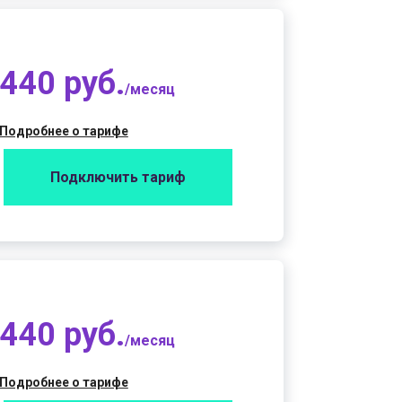
440 руб.
/месяц
Подробнее о тарифе
Подключить тариф
440 руб.
/месяц
Подробнее о тарифе