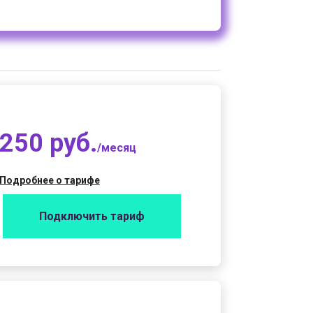
250 руб.
/месяц
Подробнее о тарифе
Подключить тариф