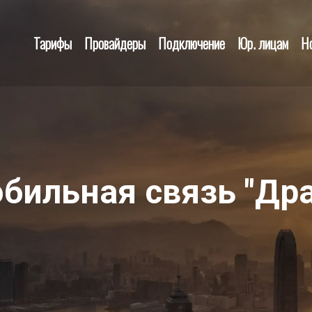
Тарифы
Провайдеры
Подключение
Юр. лицам
Н
бильная связь "Дра