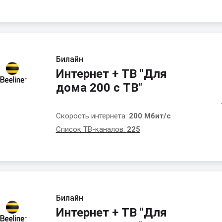
Билайн
Интернет + ТВ "Для
дома 200 с ТВ"
Скорость интернета:
200 Мбит/с
Список ТВ-каналов:
225
Билайн
Интернет + ТВ "Для