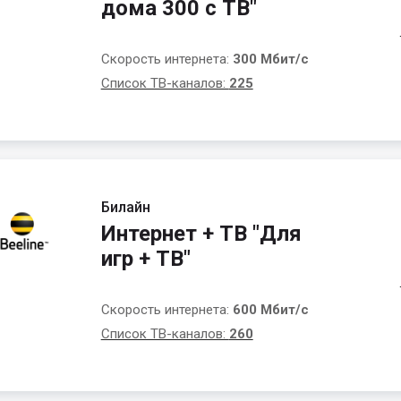
дома 300 с ТВ"
Скорость интернета:
300 Мбит/с
Список ТВ-каналов:
225
Билайн
Интернет + ТВ "Для
игр + ТВ"
Скорость интернета:
600 Мбит/с
Список ТВ-каналов:
260