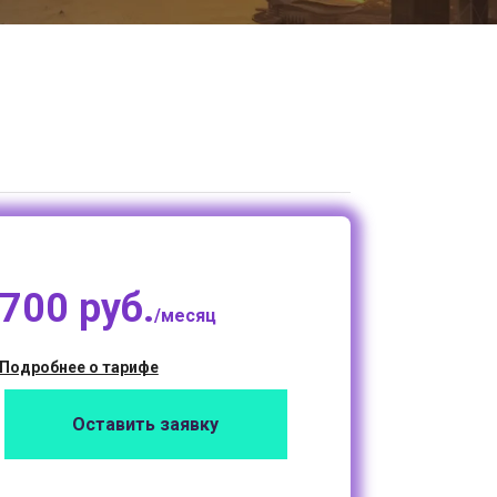
700 руб.
/месяц
Подробнее о тарифе
Оставить заявку