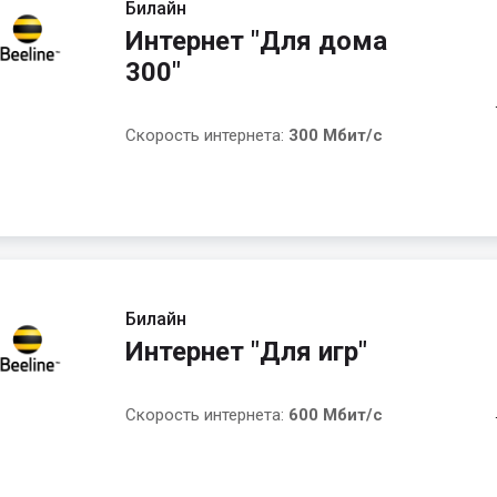
Билайн
Интернет "Для дома
300"
Скорость интернета:
300 Мбит/с
Билайн
Интернет "Для игр"
Скорость интернета:
600 Мбит/с