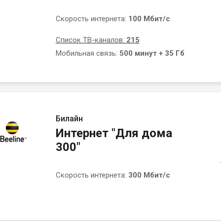
Скорость интернета:
100 Мбит/с
Список ТВ-каналов:
215
Мобильная связь:
500 минут + 35 Гб
Билайн
Интернет "Для дома
300"
Скорость интернета:
300 Мбит/с