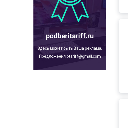
podberitariff.ru
Здесь может быть Ваша реклама.
Предложения ptariff@gmail.com