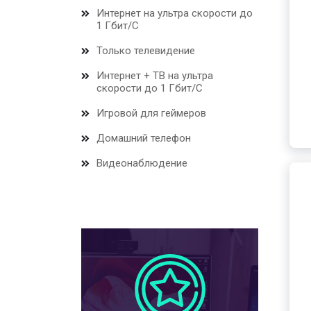
Интернет на ультра скорости до
1 Гбит/С
Только телевидение
Интернет + ТВ на ультра
скорости до 1 Гбит/С
Игровой для геймеров
Домашний телефон
Видеонаблюдение