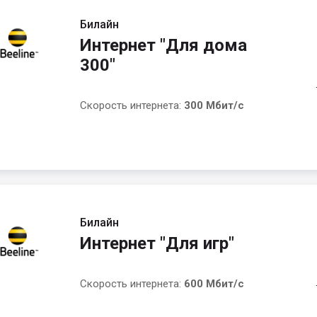
Билайн
Интернет "Для дома
300"
Скорость интернета:
300 Мбит/с
Билайн
Интернет "Для игр"
Скорость интернета:
600 Мбит/с