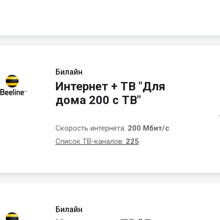
Билайн
Интернет + ТВ "Для
дома 200 с ТВ"
Скорость интернета:
200 Мбит/с
Список ТВ-каналов:
225
Билайн