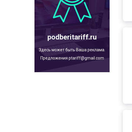
podberitariff.ru
Здесь может быть Ваша реклама.
Предложения ptariff@gmail.com