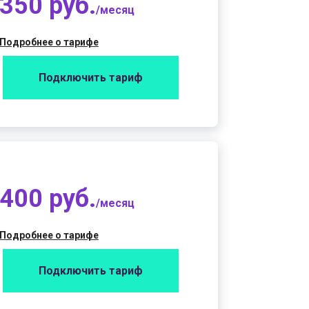
350 руб.
/месяц
Подробнее о тарифе
Подключить тариф
400 руб.
/месяц
Подробнее о тарифе
Подключить тариф