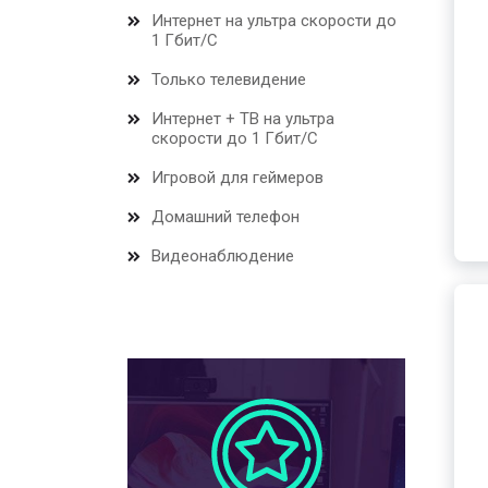
Интернет на ультра скорости до
1 Гбит/С
Только телевидение
Интернет + ТВ на ультра
скорости до 1 Гбит/С
Игровой для геймеров
Домашний телефон
Видеонаблюдение