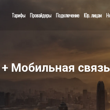
Тарифы
Провайдеры
Подключение
Юр. лицам
Н
 + Мобильная связь