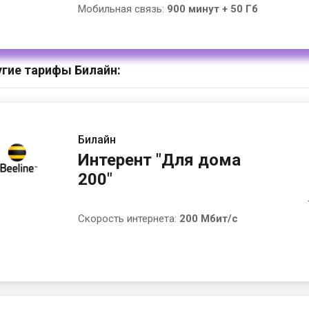
Мобильная связь:
900 минут + 50 Гб
гие тарифы Билайн:
Билайн
Интерент "Для дома
200"
Скорость интернета:
200 Мбит/с