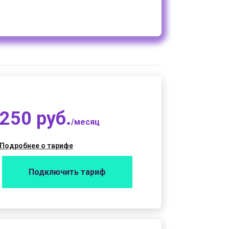
250 руб.
/месяц
Подробнее о тарифе
Подключить тариф