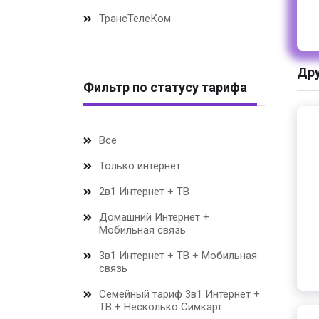
ТрансТелеКом
Дру
Фильтр по статусу тарифа
Все
Только интернет
2в1 Интернет + ТВ
Домашний Интернет +
Мобильная связь
3в1 Интернет + ТВ + Мобильная
связь
Семейный тариф 3в1 Интернет +
ТВ + Несколько Симкарт