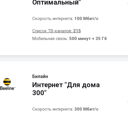
Оптимальный"
Скорость интернета:
100 Мбит/с
Список ТВ-каналов:
215
Мобильная связь:
500 минут + 35 Гб
Билайн
Интернет "Для дома
300"
Скорость интернета:
300 Мбит/с