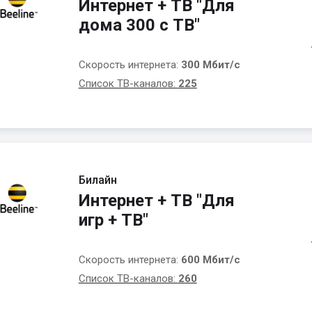
Интернет + ТВ "Для
дома 300 с ТВ"
Скорость интернета:
300 Мбит/с
Список ТВ-каналов:
225
Билайн
Интернет + ТВ "Для
игр + ТВ"
Скорость интернета:
600 Мбит/с
Список ТВ-каналов:
260