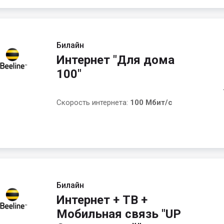
Билайн
Интернет "Для дома
100"
Скорость интернета:
100 Мбит/с
Билайн
Интернет + ТВ +
Мобильная связь "UP