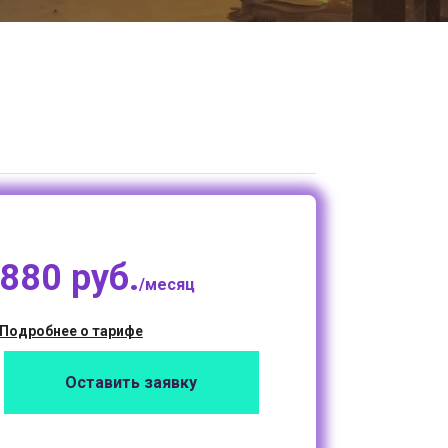
880 руб.
/месяц
Подробнее о тарифе
Оставить заявку