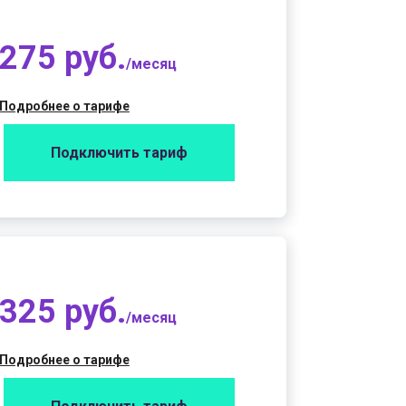
275 руб.
/месяц
Подробнее о тарифе
Подключить тариф
325 руб.
/месяц
Подробнее о тарифе